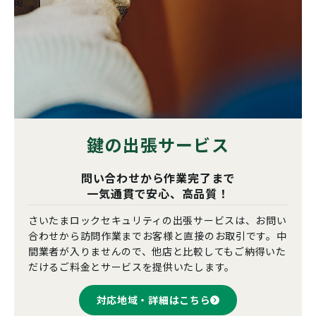
鍵の出張サービス
問い合わせから作業完了まで
一気通貫で安心、高品質！
さいたまロックセキュリティの出張サービスは、お問い
合わせから訪問作業までお客様と直接のお取引です。中
間業者が入りませんので、他店と比較してもご納得いた
だけるご料金とサービスを提供いたします。
対応地域・詳細はこちら