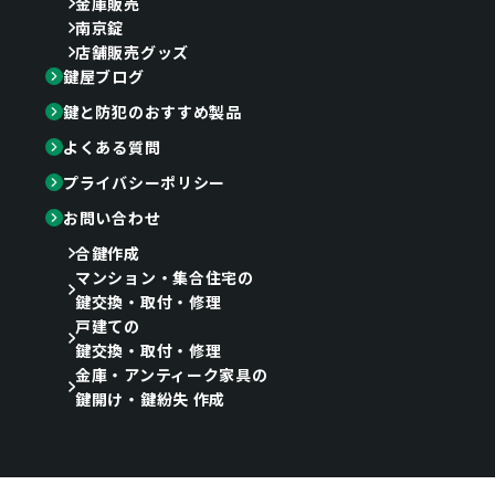
金庫販売
南京錠
店舗販売グッズ
鍵屋ブログ
鍵と防犯のおすすめ製品
よくある質問
プライバシーポリシー
お問い合わせ
合鍵作成
マンション・集合住宅の
鍵交換・取付・修理
戸建ての
鍵交換・取付・修理
金庫・アンティーク家具の
鍵開け・鍵紛失 作成