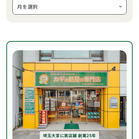
埼玉大宮に実店舗 創業25年