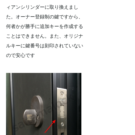
ィアンシリンダーに取り換えまし
た。オーナー登録制の鍵ですから、
何者かが勝手に追加キーを作成する
ことはできません。また、オリジナ
ルキーに鍵番号は刻印されていない
ので安心です