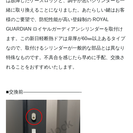
は故障したケースロックと、調子が悪いシリンダーも一
緒に取り換えることになりました。あたらしい鍵はお客
様のご要望で、防犯性能が高い登録制の ROYAL
GUARDIAN ロイヤルガーディアンシリンダーを取付け
ます。この新日軽断熱ドアは扉厚が60㎜以上あるタイプ
なので、取付けるシリンダーが一般的な部品とは異なり
特殊なものです。不具合を感じたら早めに手配、交換さ
れることをおすすめいたします。
■交換前————————————-