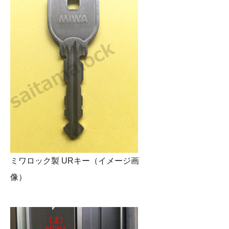
ミワロック製 URキー（イメージ画
像）