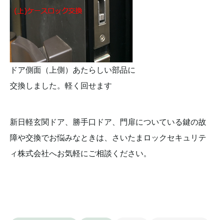
ドア側面（上側）あたらしい部品に
交換しました。軽く回せます
新日軽玄関ドア、勝手口ドア、門扉についている鍵の故
障や交換でお悩みなときは、さいたまロックセキュリテ
ィ株式会社へお気軽にご相談ください。