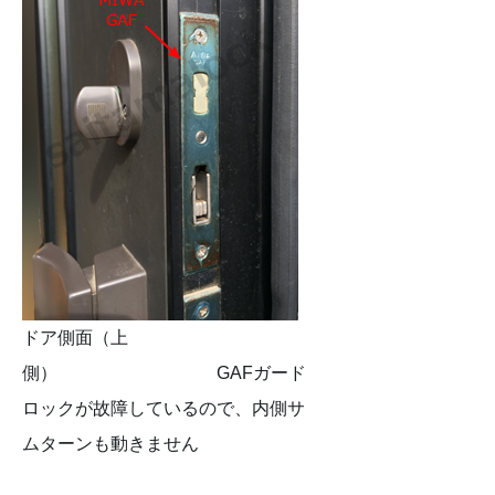
ドア側面（上
側） GAFガード
ロックが故障しているので、内側サ
ムターンも動きません