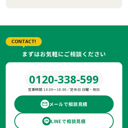
CONTACT!
まずはお気軽にご相談ください
0120-338-599
営業時間 10:00〜18:00／定休日 日曜・祝日
メールで相談見積
LINEで相談見積