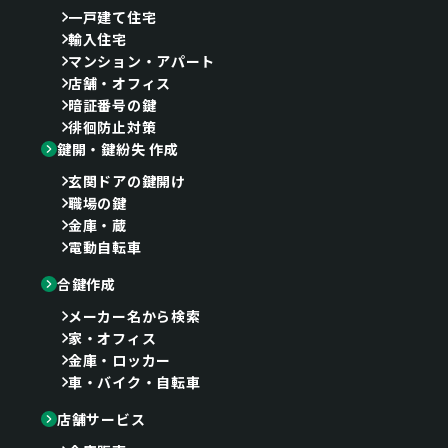
一戸建て住宅
輸入住宅
マンション・アパート
店舗・オフィス
暗証番号の鍵
徘徊防止対策
鍵開・鍵紛失 作成
玄関ドアの鍵開け
職場の鍵
金庫・蔵
電動自転車
合鍵作成
メーカー名から検索
家・オフィス
金庫・ロッカー
車・バイク・自転車
店舗サービス