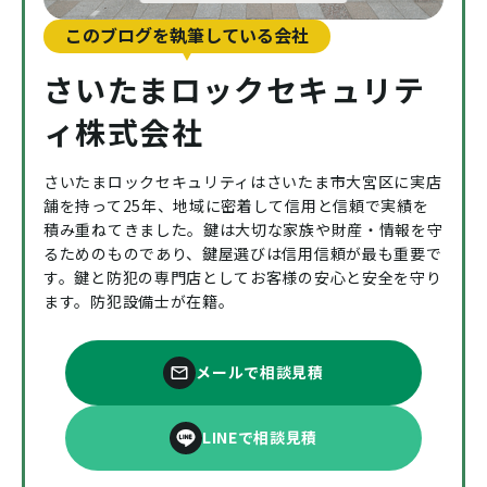
このブログを執筆している会社
さいたまロックセキュリテ
ィ株式会社
さいたまロックセキュリティはさいたま市大宮区に実店
舗を持って25年、地域に密着して信用と信頼で実績を
積み重ねてきました。鍵は大切な家族や財産・情報を守
るためのものであり、鍵屋選びは信用信頼が最も重要で
す。鍵と防犯の専門店としてお客様の安心と安全を守り
ます。防犯設備士が在籍。
メールで相談見積
LINEで相談見積