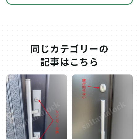
同じカテゴリーの
記事はこちら