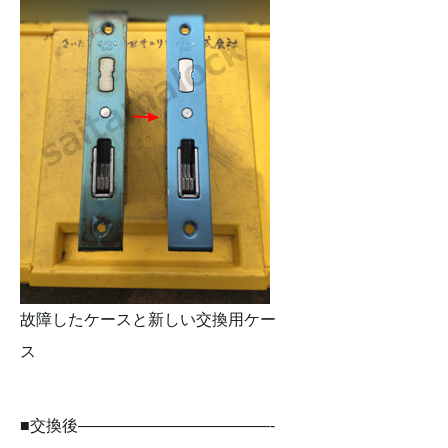
故障したケースと新しい交換用ケー
ス
■交換後————————————-