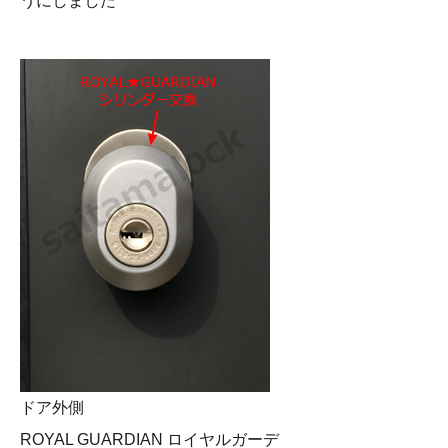
うにしました
ドア外側
ROYAL GUARDIAN ロイヤルガーデ