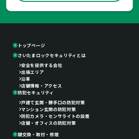
トップページ
さいたまロックセキュリティとは
安全を提供する会社
出張エリア
沿革
店舗情報・アクセス
防犯セキュリティ
戸建て玄関・勝手口の防犯対策
マンション玄関の防犯対策
防犯カメラ・センサライトの設置
店舗・オフィスの防犯対策
鍵交換・取付・修理