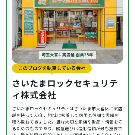
埼玉大宮に実店舗 創業25年
このブログを執筆している会社
さいたまロックセキュリテ
ィ株式会社
さいたまロックセキュリティはさいたま市大宮区に実店
舗を持って25年、地域に密着して信用と信頼で実績を
積み重ねてきました。鍵は大切な家族や財産・情報を守
るためのものであり、鍵屋選びは信用信頼が最も重要で
す。鍵と防犯の専門店としてお客様の安心と安全を守り