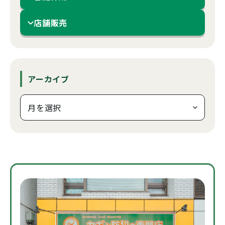
店舗販売
アーカイブ