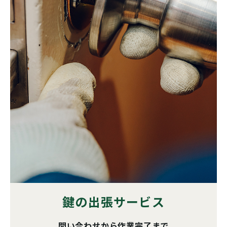
鍵の出張サービス
問い合わせから作業完了まで