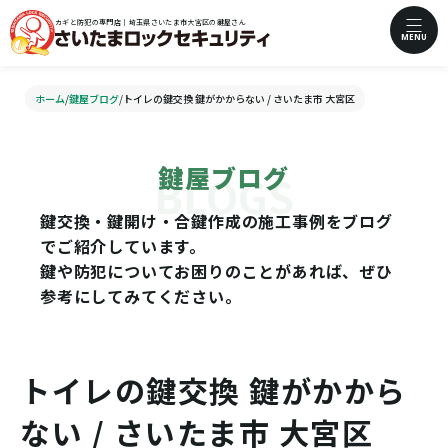
カギと防犯の専門店｜埼玉県さいたま市大宮区の鍵屋さん
MENU
ホーム
/
鍵屋ブログ
/
トイレの鍵交換 鍵がかからない / さいたま市 大宮区
鍵屋ブログ
鍵交換・鍵開け・合鍵作成の施工事例をブログ
でご紹介しています。
鍵や防犯についてお困りのことがあれば、ぜひ
参考にしてみてください。
トイレの鍵交換 鍵がかから
ない / さいたま市 大宮区