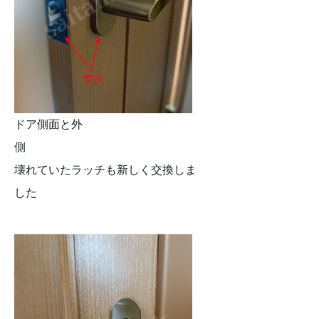
ドア側面と外
側
壊れていたラッチも新しく交換しま
した