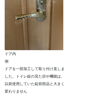
ドア内
側
ドアを一部加工して取り付け直しま
した。トイレ錠の見た目や機能は、
以前使用していた錠前部品と大きく
変わりません