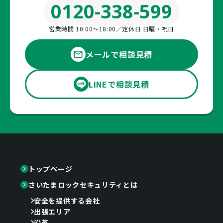
0120-338-599
営業時間 10:00〜18:00／定休日 日曜・祝日
メールで相談見積
LINEで相談見積
トップページ
さいたまロックセキュリティとは
安全を提供する会社
出張エリア
沿革