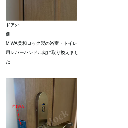
ドア外
側
MIWA美和ロック製の浴室・トイレ
用レバーハンドル錠に取り換えまし
た