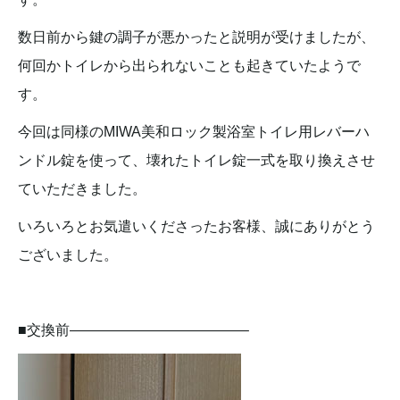
数日前から鍵の調子が悪かったと説明が受けましたが、
何回かトイレから出られないことも起きていたようで
す。
今回は同様のMIWA美和ロック製浴室トイレ用レバーハ
ンドル錠を使って、壊れたトイレ錠一式を取り換えさせ
ていただきました。
いろいろとお気遣いくださったお客様、誠にありがとう
ございました。
■交換前————————————–