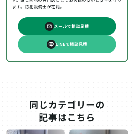
ます。防犯設備士が在籍。
メールで相談見積
LINEで相談見積
同じカテゴリーの
記事はこちら