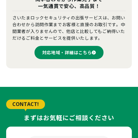
一気通貫で安心、高品質！
さいたまロックセキュリティの出張サービスは、お問い
合わせから訪問作業までお客様と直接のお取引です。中
間業者が入りませんので、他店と比較してもご納得いた
だけるご料金とサービスを提供いたします。
対応地域・詳細はこちら
CONTACT!
まずはお気軽にご相談ください