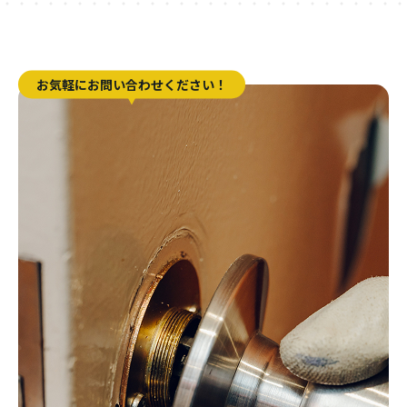
お気軽にお問い合わせください！