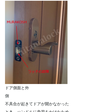
ドア側面と外
側
不具合が起きてドアが開かなかった
とき、ハンドルに負荷をかけたため