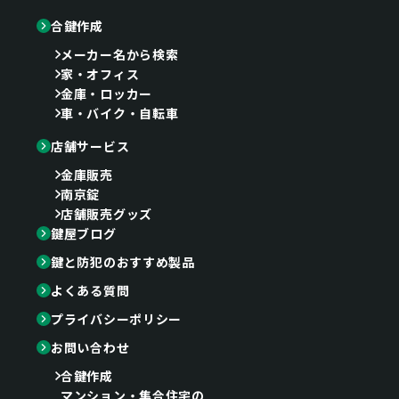
合鍵作成
メーカー名から検索
家・オフィス
金庫・ロッカー
車・バイク・自転車
店舗サービス
金庫販売
南京錠
店舗販売グッズ
鍵屋ブログ
鍵と防犯のおすすめ製品
よくある質問
プライバシーポリシー
お問い合わせ
合鍵作成
マンション・集合住宅の