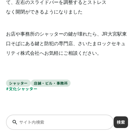
て、左右のスライドバーを調整するとストレス
なく開閉ができるようになりました
お店や事務所のシャッターの鍵が壊れたら、JR大宮駅東
口そばにある鍵と防犯の専門店、さいたまロックセキュ
リティ株式会社へお気軽にご相談ください。
シャッター
店舗・ビル・事務所
#文化シャッター
検索