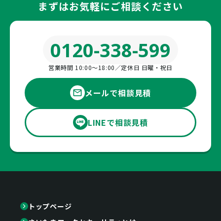
まずはお気軽にご相談ください
0120-338-599
営業時間 10:00〜18:00／定休日 日曜・祝日
メールで相談見積
LINEで相談見積
トップページ