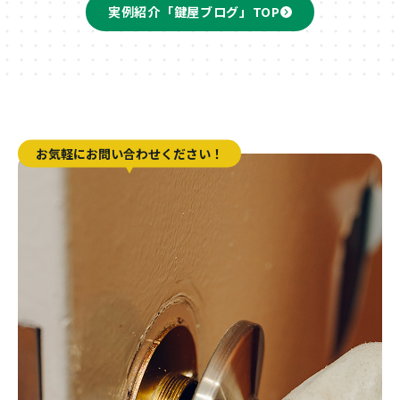
実例紹介「鍵屋ブログ」TOP
お気軽にお問い合わせください！