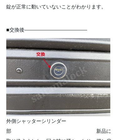
錠が正常に動いていないことがわかります。
■交換後————————————–
外側シャッターシリンダー
部 新品に