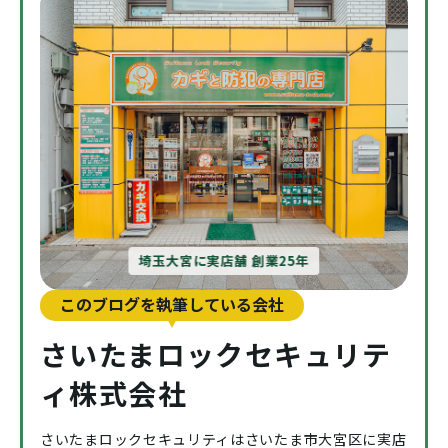
埼玉大宮に実店舗 創業25年
このブログを執筆している会社
さいたまロックセキュリテ
ィ株式会社
さいたまロックセキュリティはさいたま市大宮区に実店