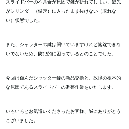
スライドバーの不具合が原因で鍵が折れてしまい、鍵先
がシリンダー（鍵穴）に入ったまま抜けない（取れな
い）状態でした。
また、シャッターの鍵は開いていますけれど施錠できな
いでないため、防犯的に困っているとのことでした。
今回は傷んだシャッター錠の新品交換と、故障の根本的
な原因であるスライドバーの調整作業をいたします。
いろいろとお気遣いくださったお客様、誠にありがとう
ございました。