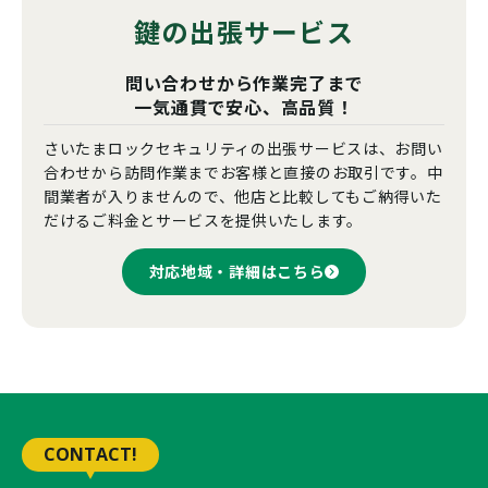
鍵の出張サービス
問い合わせから作業完了まで
一気通貫で安心、高品質！
さいたまロックセキュリティの出張サービスは、お問い
合わせから訪問作業までお客様と直接のお取引です。中
間業者が入りませんので、他店と比較してもご納得いた
だけるご料金とサービスを提供いたします。
対応地域・詳細はこちら
CONTACT!