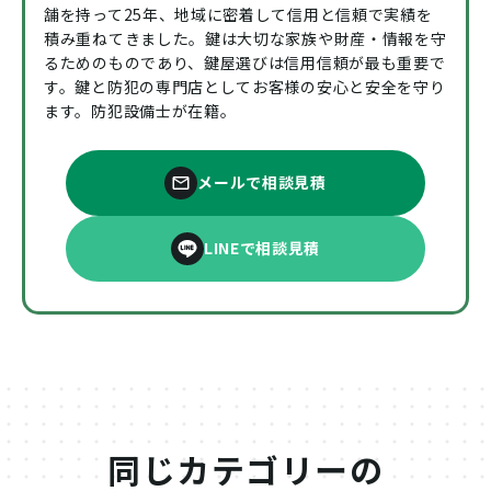
舗を持って25年、地域に密着して信用と信頼で実績を
積み重ねてきました。鍵は大切な家族や財産・情報を守
るためのものであり、鍵屋選びは信用信頼が最も重要で
す。鍵と防犯の専門店としてお客様の安心と安全を守り
ます。防犯設備士が在籍。
メールで相談見積
LINEで相談見積
同じカテゴリーの