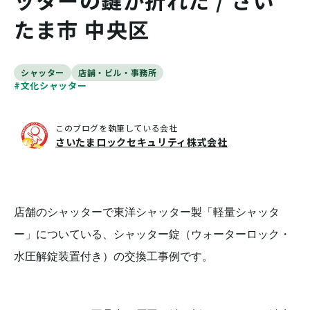
ッターの鍵が折れた / さい
たま市 中央区
シャッター
店舗・ビル・事務所
#文化シャッター
このブログを執筆している会社
さいたまロックセキュリティ株式会社
店舗のシャッターで東洋シャッター製「軽量シャッタ
ー」についている、シャッター錠（ウォーターロック・
水圧解錠装置付き）の交換工事例です。