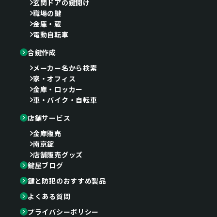
玄関ドアの鍵開け
職場の鍵
金庫・蔵
電動自転車
合鍵作成
メーカー名から検索
家・オフィス
金庫・ロッカー
車・バイク・自転車
店舗サービス
金庫販売
南京錠
店舗販売グッズ
鍵屋ブログ
鍵と防犯のおすすめ製品
よくある質問
プライバシーポリシー