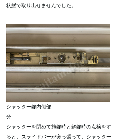
状態で取り出せませんでした。
シャッター錠内側部
分
シャッターを閉めて施錠時と解錠時の点検をす
ると、スライドバーが突っ張って、シャッター