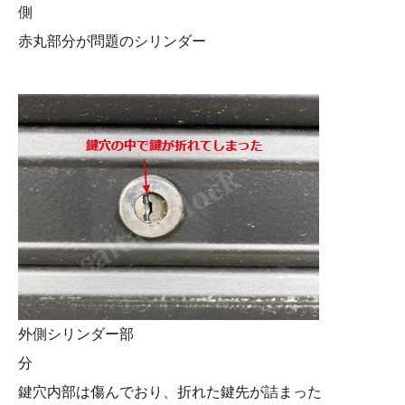
側
赤丸部分が問題のシリンダー
外側シリンダー部
分
鍵穴内部は傷んでおり、折れた鍵先が詰まった