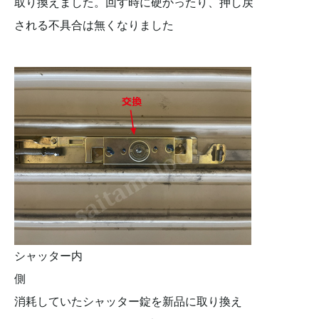
取り換えました。回す時に硬かったり、押し戻
される不具合は無くなりました
シャッター内
消耗していたシャッター錠を新品に取り換え