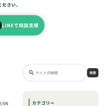
ください。
LINEで相談見積
検索
カテゴリー
/06