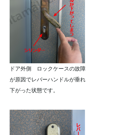
ドア外側 ロックケースの故障
が原因でレバーハンドルが垂れ
下がった状態です。