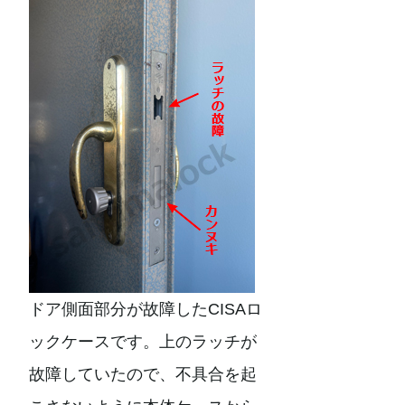
ドア側面部分が故障したCISAロ
ックケースです。上のラッチが
故障していたので、不具合を起