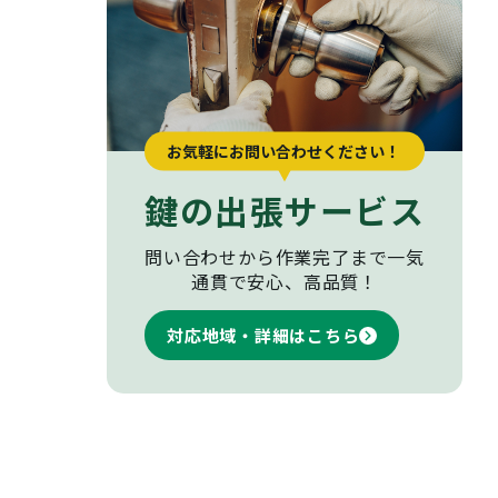
お気軽にお問い合わせください！
鍵の出張サービス
問い合わせから作業完了まで
一気
通貫で安心、高品質！
対応地域・詳細はこちら