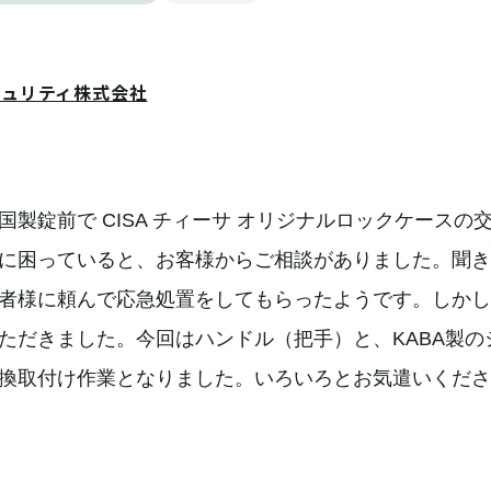
キュリティ株式会社
製錠前で CISA チィーサ オリジナルロックケースの
に困っていると、お客様からご相談がありました。聞き
者様に頼んで応急処置をしてもらったようです。しかし
ただきました。今回はハンドル（把手）と、KABA製の
換取付け作業となりました。いろいろとお気遣いくださ