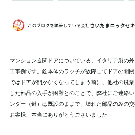
さいたまロックセ
このブログを執筆している会社
マンション玄関ドアについている、イタリア製の外国
工事例です。錠本体のラッチが故障してドアの開閉
ではドアが開かなくなってしまう前に、他社の鍵業
した部品の入手が困難とのことで、弊社にご連絡い
ンダー（鍵）は既設のままで、壊れた部品のみの交
お客様、本当にありがとうございました。