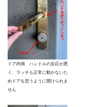
ドア内側 ハンドルの反応が悪
く、ラッチも正常に動かないた
めドアを思うように開けられま
せん