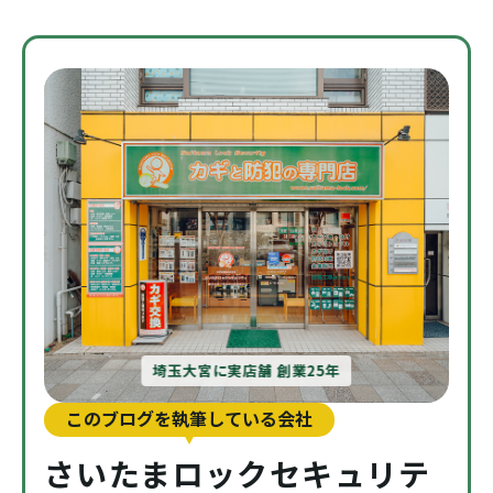
埼玉大宮に実店舗 創業25年
このブログを執筆している会社
さいたまロックセキュリテ