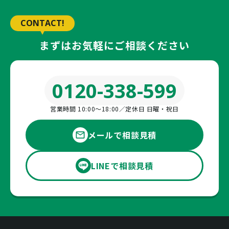
CONTACT!
まずはお気軽にご相談ください
0120-338-599
営業時間 10:00〜18:00／定休日 日曜・祝日
メールで相談見積
LINEで相談見積