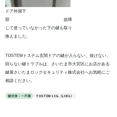
ドア外側下
部 故障
して使っていなかった下の鍵も取り
換えました。
TOSTEMトステム玄関ドアの鍵が入らない、抜けない、
回らない鍵トラブルは、さいたま市大宮区にお店がある
鍵屋さいたまロックセキュリティ株式会社へお気軽にご
相談ください。
鍵交換｜一戸建
TOSTEM ﾄｽﾃﾑ（LIXIL）