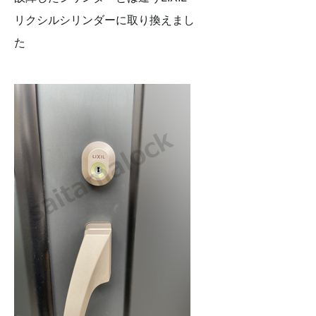
リクシルシリンダーに取り換えまし
た