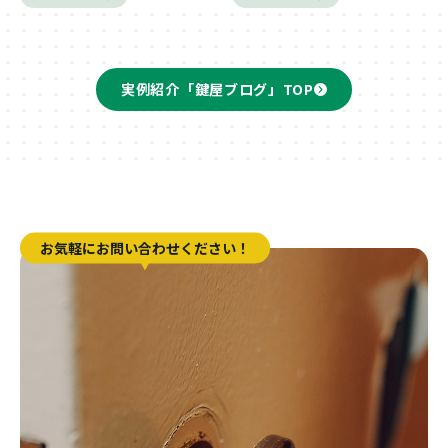
実例紹介「鍵屋ブログ」TOP
お気軽にお問い合わせください！