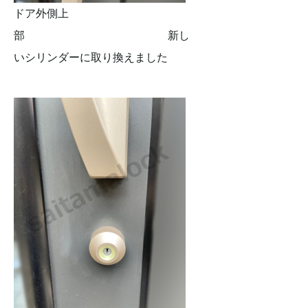
ドア外側上
部 新し
いシリンダーに取り換えました