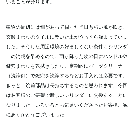
いることが分ります。
建物の周辺には畑があって伺った当日も強い風が吹き、
玄関まわりのタイルに乾いた土がうっすら溜まっていま
した。そうした周辺環境の好ましくない条件もシリンダ
ーの消耗を早めるので、雨が降った次の日にハンドルや
鍵穴まわりを乾拭きしたり、定期的にパーツクリーナー
（洗浄剤）で鍵穴を洗浄するなどお手入れは必要です。
きっと、錠前部品は長持ちするものと思われます。今回
はお客様のご要望で新しいシリンダーに交換することに
なりました。いろいろとお気遣いくださったお客様、誠
にありがとうございました。