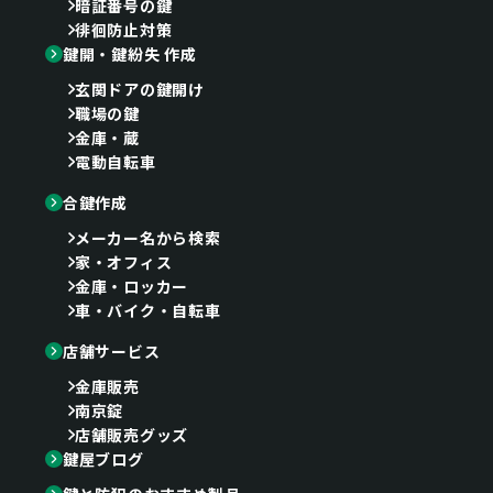
暗証番号の鍵
徘徊防止対策
鍵開・鍵紛失 作成
玄関ドアの鍵開け
職場の鍵
金庫・蔵
電動自転車
合鍵作成
メーカー名から検索
家・オフィス
金庫・ロッカー
車・バイク・自転車
店舗サービス
金庫販売
南京錠
店舗販売グッズ
鍵屋ブログ