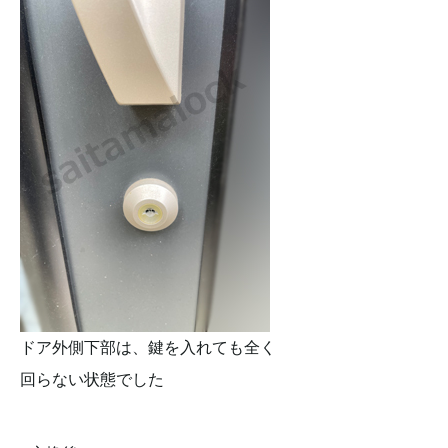
ドア外側下部は、鍵を入れても全く
回らない状態でした