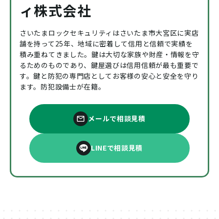
ィ株式会社
さいたまロックセキュリティはさいたま市大宮区に実店
舗を持って25年、地域に密着して信用と信頼で実績を
積み重ねてきました。鍵は大切な家族や財産・情報を守
るためのものであり、鍵屋選びは信用信頼が最も重要で
す。鍵と防犯の専門店としてお客様の安心と安全を守り
ます。防犯設備士が在籍。
メールで相談見積
LINEで相談見積