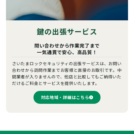
鍵の出張サービス
問い合わせから作業完了まで
一気通貫で安心、高品質！
さいたまロックセキュリティの出張サービスは、お問い
合わせから訪問作業までお客様と直接のお取引です。中
間業者が入りませんので、他店と比較してもご納得いた
だけるご料金とサービスを提供いたします。
対応地域・詳細はこちら