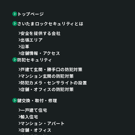
トップページ
さいたまロックセキュリティとは
安全を提供する会社
出張エリア
沿革
店舗情報・アクセス
防犯セキュリティ
戸建て玄関・勝手口の防犯対策
マンション玄関の防犯対策
防犯カメラ・センサライトの設置
店舗・オフィスの防犯対策
鍵交換・取付・修理
一戸建て住宅
輸入住宅
マンション・アパート
店舗・オフィス