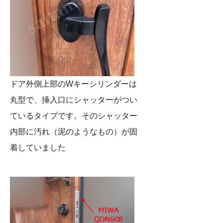
ドア外側上部のWキーシリンダーは
丸型で、挿入口にシャッターがつい
ているタイプです。そのシャッター
内部に汚れ（泥のようなもの）が固
着していました