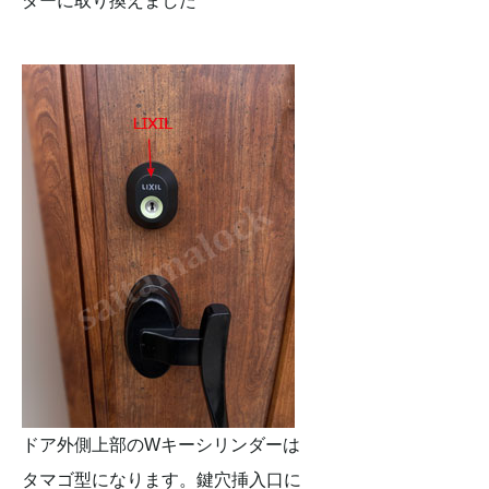
ダーに取り換えました
ドア外側上部のWキーシリンダーは
タマゴ型になります。鍵穴挿入口に