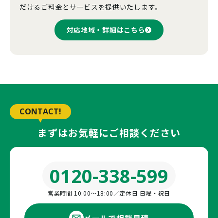
だけるご料金とサービスを提供いたします。
対応地域・詳細はこちら
CONTACT!
まずはお気軽にご相談ください
0120-338-599
営業時間 10:00〜18:00／定休日 日曜・祝日
メールで相談見積