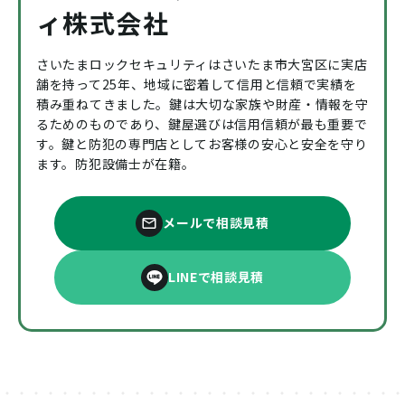
ィ株式会社
さいたまロックセキュリティはさいたま市大宮区に実店
舗を持って25年、地域に密着して信用と信頼で実績を
積み重ねてきました。鍵は大切な家族や財産・情報を守
るためのものであり、鍵屋選びは信用信頼が最も重要で
す。鍵と防犯の専門店としてお客様の安心と安全を守り
ます。防犯設備士が在籍。
メールで相談見積
LINEで相談見積