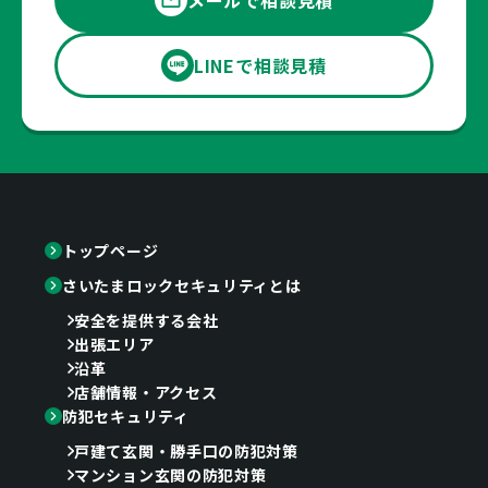
LINEで相談見積
トップページ
さいたまロックセキュリティとは
安全を提供する会社
出張エリア
沿革
店舗情報・アクセス
防犯セキュリティ
戸建て玄関・勝手口の防犯対策
マンション玄関の防犯対策