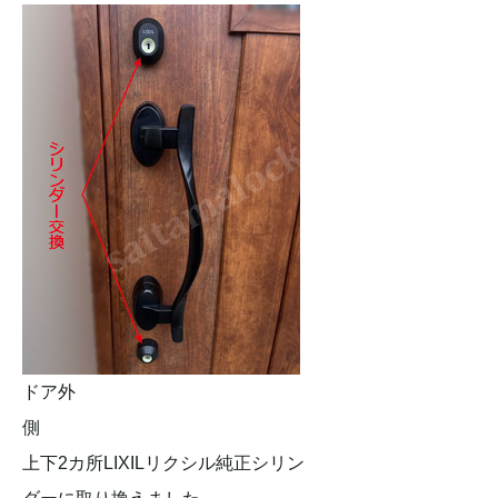
ドア外
上下2カ所LIXILリクシル純正シリン