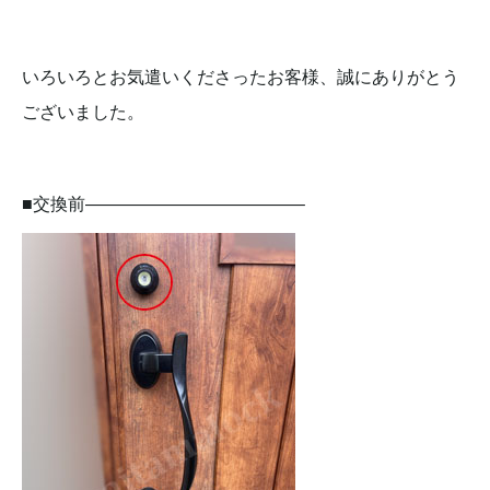
いろいろとお気遣いくださったお客様、誠にありがとう
ございました。
■交換前————————————–