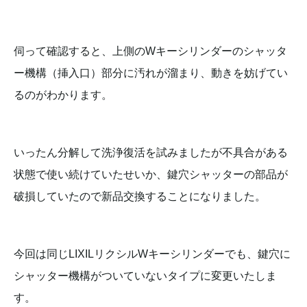
伺って確認すると、上側のWキーシリンダーのシャッタ
ー機構（挿入口）部分に汚れが溜まり、動きを妨げてい
るのがわかります。
いったん分解して洗浄復活を試みましたが不具合がある
状態で使い続けていたせいか、鍵穴シャッターの部品が
破損していたので新品交換することになりました。
今回は同じLIXILリクシルWキーシリンダーでも、鍵穴に
シャッター機構がついていないタイプに変更いたしま
す。