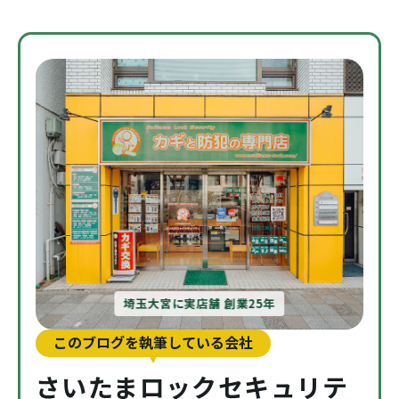
埼玉大宮に実店舗 創業25年
このブログを執筆している会社
さいたまロックセキュリテ