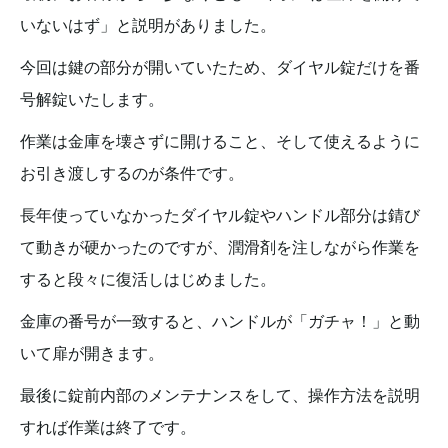
いないはず」と説明がありました。
今回は鍵の部分が開いていたため、ダイヤル錠だけを番
号解錠いたします。
作業は金庫を壊さずに開けること、そして使えるように
お引き渡しするのが条件です。
長年使っていなかったダイヤル錠やハンドル部分は錆び
て動きが硬かったのですが、潤滑剤を注しながら作業を
すると段々に復活しはじめました。
金庫の番号が一致すると、ハンドルが「ガチャ！」と動
いて扉が開きます。
最後に錠前内部のメンテナンスをして、操作方法を説明
すれば作業は終了です。