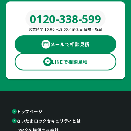
0120-338-599
営業時間 10:00〜18:00／定休日 日曜・祝日
メールで相談見積
LINEで相談見積
トップページ
さいたまロックセキュリティとは
安全を提供する会社