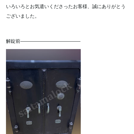
いろいろとお気遣いくださったお客様、誠にありがとう
ございました。
解錠前————————————–