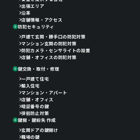
出張エリア
沿革
店舗情報・アクセス
防犯セキュリティ
戸建て玄関・勝手口の防犯対策
マンション玄関の防犯対策
防犯カメラ・センサライトの設置
店舗・オフィスの防犯対策
鍵交換・取付・修理
一戸建て住宅
輸入住宅
マンション・アパート
店舗・オフィス
暗証番号の鍵
徘徊防止対策
鍵開・鍵紛失 作成
玄関ドアの鍵開け
職場の鍵