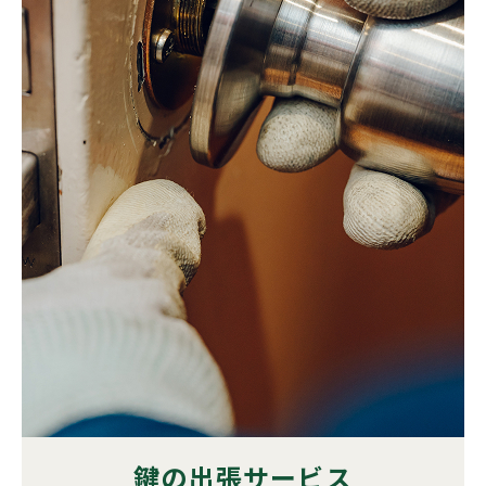
鍵の出張サービス