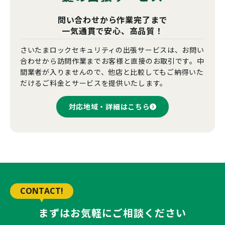
問い合わせから作業完了まで
一気通貫で安心、高品質！
さいたまロックセキュリティの出張サービスは、お問い
合わせから訪問作業までお客様と直接のお取引です。中
間業者が入りませんので、他店と比較してもご納得いた
だけるご料金とサービスを提供いたします。
対応地域・詳細はこちら
CONTACT!
まずはお気軽にご相談ください