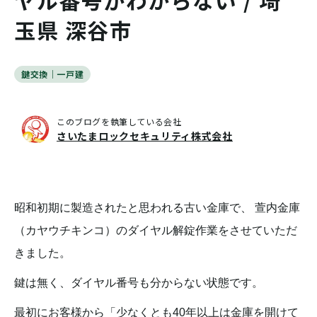
ヤル番号がわからない / 埼
玉県 深谷市
鍵交換｜一戸建
このブログを執筆している会社
さいたまロックセキュリティ株式会社
昭和初期に製造されたと思われる古い金庫で、 萱内金庫
（カヤウチキンコ）のダイヤル解錠作業をさせていただ
きました。
鍵は無く、ダイヤル番号も分からない状態です。
最初にお客様から「少なくとも40年以上は金庫を開けて