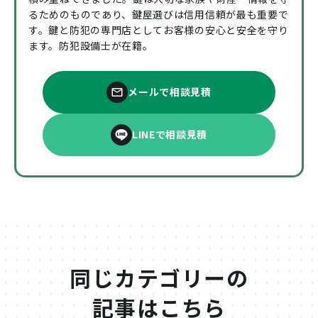
るためのものであり、鍵屋選びは信用信頼が最も重要で
す。鍵と防犯の専門店としてお客様の安心と安全を守り
ます。防犯設備士が在籍。
メールで相談見積
LINEで相談見積
同じカテゴリーの
記事はこちら