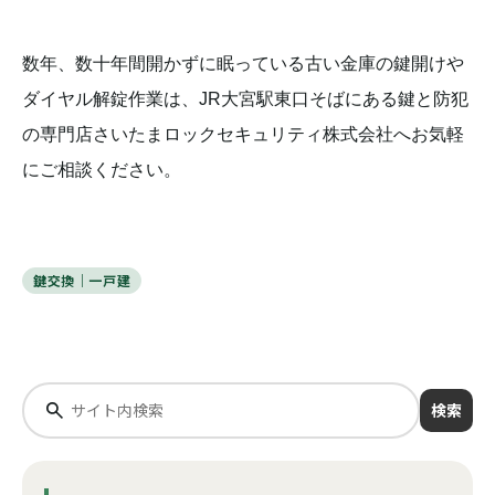
数年、数十年間開かずに眠っている古い金庫の鍵開けや
ダイヤル解錠作業は、JR大宮駅東口そばにある鍵と防犯
の専門店さいたまロックセキュリティ株式会社へお気軽
にご相談ください。
鍵交換｜一戸建
検索