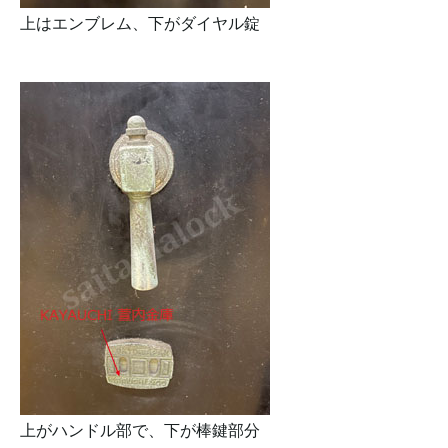
上はエンブレム、下がダイヤル錠
上がハンドル部で、下が棒鍵部分