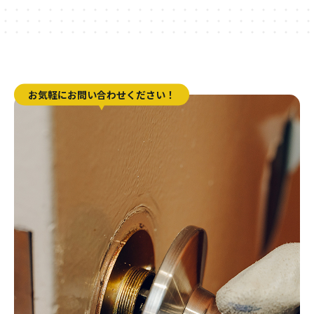
お気軽にお問い合わせください！