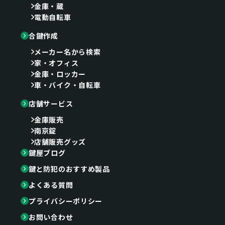
金庫・蔵
電動自転車
合鍵作成
メーカー名から検索
家・オフィス
金庫・ロッカー
車・バイク・自転車
店舗サービス
金庫販売
南京錠
店舗販売グッズ
鍵屋ブログ
鍵と防犯のおすすめ製品
よくある質問
プライバシーポリシー
お問い合わせ