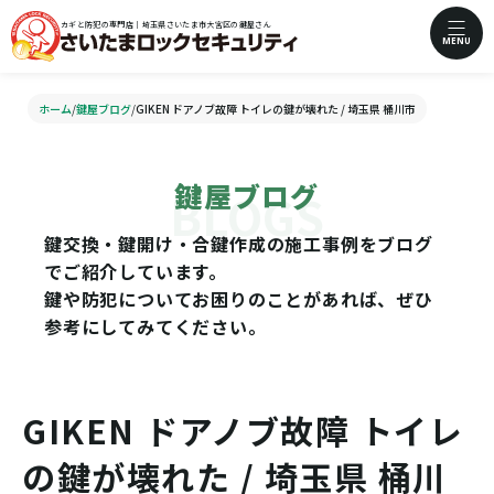
カギと防犯の専門店｜埼玉県さいたま市大宮区の鍵屋さん
MENU
ホーム
/
鍵屋ブログ
/
GIKEN ドアノブ故障 トイレの鍵が壊れた / 埼玉県 桶川市
鍵屋ブログ
鍵交換・鍵開け・合鍵作成の施工事例をブログ
でご紹介しています。
鍵や防犯についてお困りのことがあれば、ぜひ
参考にしてみてください。
GIKEN ドアノブ故障 トイレ
の鍵が壊れた / 埼玉県 桶川