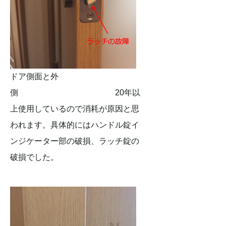
ドア側面と外
側 20年以
上使用しているので消耗が原因と思
われます。具体的にはハンドル錠イ
ンジケーター部の破損、ラッチ錠の
破損でした。