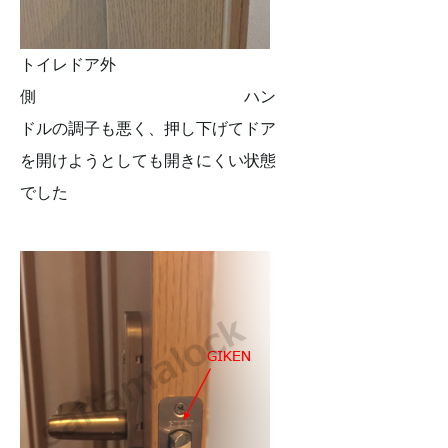
トイレドア外
側 ハン
ドルの調子も悪く、押し下げてドア
を開けようとしても開きにくい状態
でした