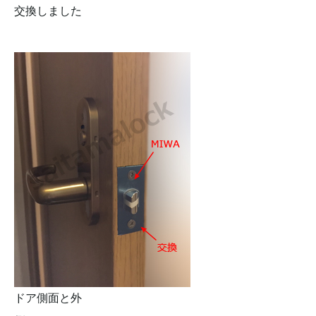
交換しました
ドア側面と外