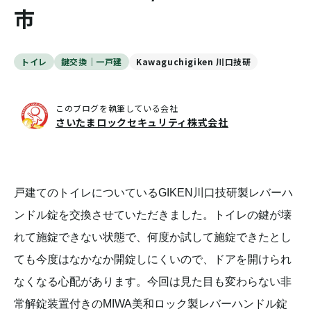
市
トイレ
鍵交換｜一戸建
Kawaguchigiken 川口技研
このブログを執筆している会社
さいたまロックセキュリティ株式会社
戸建てのトイレについているGIKEN川口技研製レバーハ
ンドル錠を交換させていただきました。トイレの鍵が壊
れて施錠できない状態で、何度か試して施錠できたとし
ても今度はなかなか開錠しにくいので、ドアを開けられ
なくなる心配があります。今回は見た目も変わらない非
常解錠装置付きのMIWA美和ロック製レバーハンドル錠