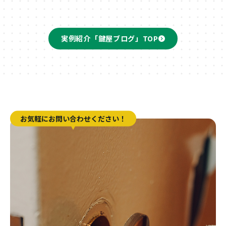
実例紹介「鍵屋ブログ」TOP
お気軽にお問い合わせください！