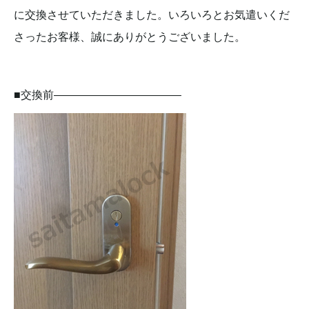
に交換させていただきました。いろいろとお気遣いくだ
さったお客様、誠にありがとうございました。
■交換前———————————–