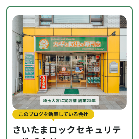
埼玉大宮に実店舗 創業25年
このブログを執筆している会社
さいたまロックセキュリテ