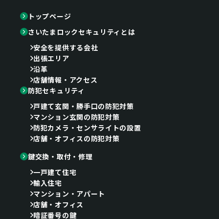
トップページ
さいたまロックセキュリティとは
安全を提供する会社
出張エリア
沿革
店舗情報・アクセス
防犯セキュリティ
戸建て玄関・勝手口の防犯対策
マンション玄関の防犯対策
防犯カメラ・センサライトの設置
店舗・オフィスの防犯対策
鍵交換・取付・修理
一戸建て住宅
輸入住宅
マンション・アパート
店舗・オフィス
暗証番号の鍵