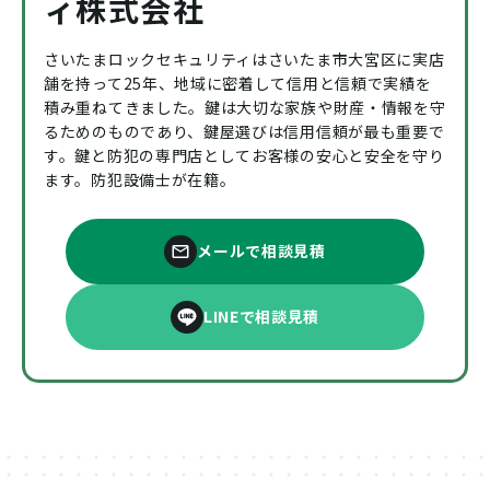
ィ株式会社
さいたまロックセキュリティはさいたま市大宮区に実店
舗を持って25年、地域に密着して信用と信頼で実績を
積み重ねてきました。鍵は大切な家族や財産・情報を守
るためのものであり、鍵屋選びは信用信頼が最も重要で
す。鍵と防犯の専門店としてお客様の安心と安全を守り
ます。防犯設備士が在籍。
メールで相談見積
LINEで相談見積