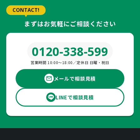
CONTACT!
まずはお気軽にご相談ください
0120-338-599
営業時間 10:00〜18:00／定休日 日曜・祝日
メールで相談見積
LINEで相談見積