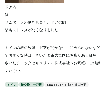
ドア内
側
サムターンの動きも良く、ドアの開
閉もストレスがなくなりました
トイレの鍵の故障、ドアが開かない・閉められないなど
でお困りな時は、さいたま市大宮区にお店がある鍵屋、
さいたまロックセキュリティ株式会社へお気軽にご相談
ください。
トイレ
鍵交換｜一戸建
Kawaguchigiken 川口技研