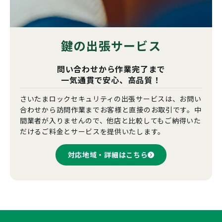
鍵の出張サービス
問い合わせから作業完了まで
一気通貫で安心、高品質！
さいたまロックセキュリティの出張サービスは、お問い
合わせから訪問作業までお客様と直接のお取引です。中
間業者が入りませんので、他店と比較してもご納得いた
だけるご料金とサービスを提供いたします。
対応地域・詳細はこちら