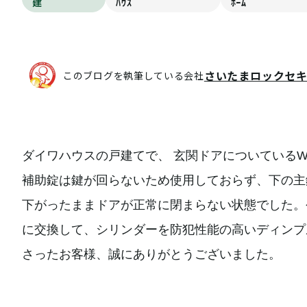
建
ﾊｳｽ
ﾎｰﾑ
さいたまロックセ
このブログを執筆している会社
ダイワハウスの戸建てで、 玄関ドアについている
補助錠は鍵が回らないため使用しておらず、下の主
下がったままドアが正常に閉まらない状態でした。
に交換して、シリンダーを防犯性能の高いディンプ
さったお客様、誠にありがとうございました。