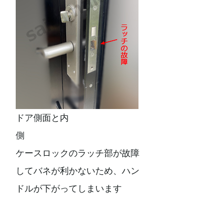
ドア側面と内
側
ケースロックのラッチ部が故障
してバネが利かないため、ハン
ドルが下がってしまいます