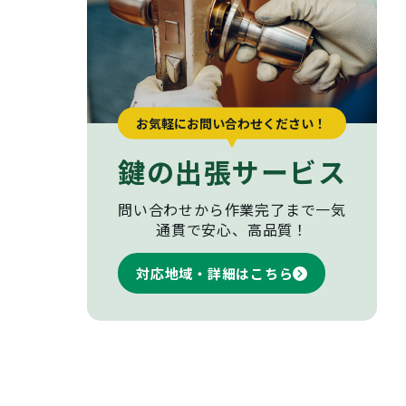
お気軽にお問い合わせください！
鍵の出張サービス
問い合わせから作業完了まで
一気
通貫で安心、高品質！
対応地域・詳細はこちら