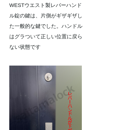
WESTウエスト製レバーハンド
ル錠の鍵は、片側がギザギザし
た一般的な鍵でした。ハンドル
はグラついて正しい位置に戻ら
ない状態です