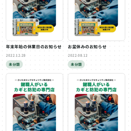
年末年始の休業日のお知らせ
お盆休みのお知らせ
2022.12.28
2022.08.12
未分類
未分類