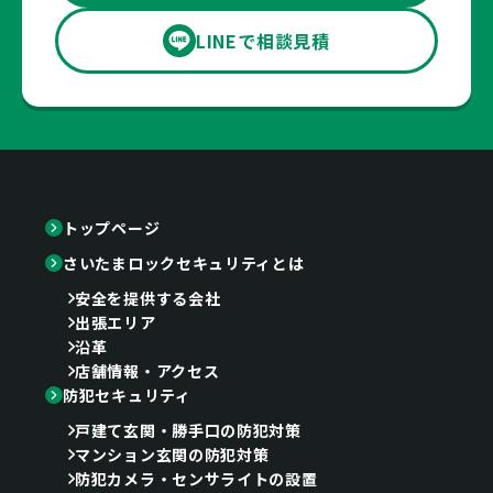
LINEで相談見積
トップページ
さいたまロックセキュリティとは
安全を提供する会社
出張エリア
沿革
店舗情報・アクセス
防犯セキュリティ
戸建て玄関・勝手口の防犯対策
マンション玄関の防犯対策
防犯カメラ・センサライトの設置