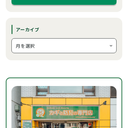
アーカイブ