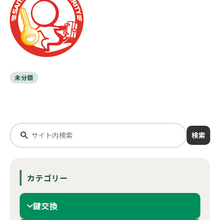
未分類
検索
カテゴリー
鍵交換