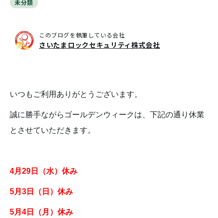
未分類
このブログを執筆している会社
さいたまロックセキュリティ株式会社
いつもご利用ありがとうございます。
誠に勝手ながらゴールデンウィークは、下記の通り休業
とさせていただきます。
4月29日（水）休み
5月3日（日）休み
5月4日（月）休み