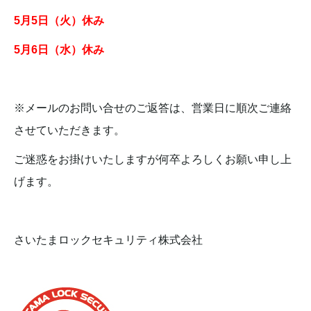
5月5日（火）休み
5月6日（水）休み
※メールのお問い合せのご返答は、営業日に順次ご連絡
させていただきます。
ご迷惑をお掛けいたしますが何卒よろしくお願い申し上
げます。
さいたまロックセキュリティ株式会社