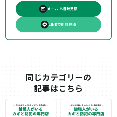
メールで相談見積
LINEで相談見積
同じカテゴリーの
記事はこちら