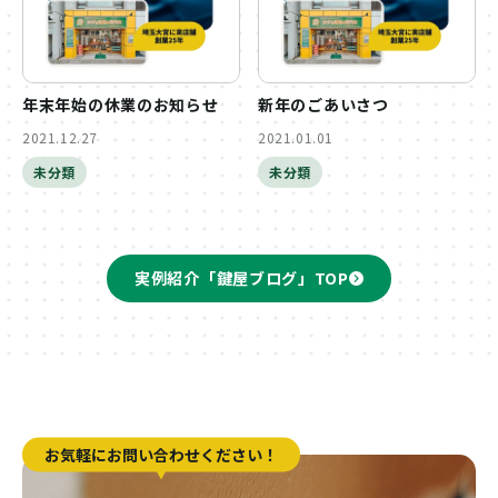
年末年始の休業のお知らせ
新年のごあいさつ
2021.12.27
2021.01.01
未分類
未分類
実例紹介「鍵屋ブログ」TOP
お気軽にお問い合わせください！