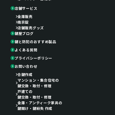
店舗サービス
金庫販売
南京錠
店舗販売グッズ
鍵屋ブログ
鍵と防犯のおすすめ製品
よくある質問
プライバシーポリシー
お問い合わせ
合鍵作成
マンション・集合住宅の
鍵交換・取付・修理
戸建ての
鍵交換・取付・修理
金庫・アンティーク家具の
鍵開け・鍵紛失 作成