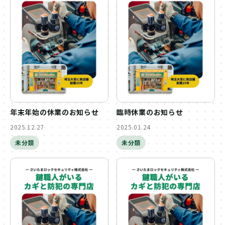
年末年始の休業のお知らせ
臨時休業のお知らせ
2025.12.27
2025.01.24
未分類
未分類