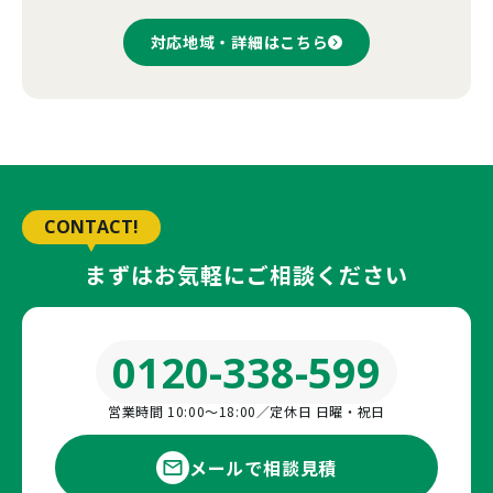
対応地域・詳細はこちら
CONTACT!
まずはお気軽にご相談ください
0120-338-599
営業時間 10:00〜18:00／定休日 日曜・祝日
メールで相談見積