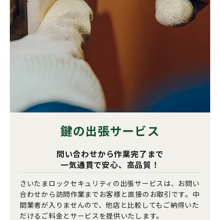
鍵の出張サービス
問い合わせから作業完了まで
一気通貫で安心、高品質！
さいたまロックセキュリティの出張サービスは、お問い
合わせから訪問作業までお客様と直接のお取引です。中
間業者が入りませんので、他店と比較してもご納得いた
だけるご料金とサービスを提供いたします。