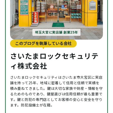
埼玉大宮に実店舗 創業25年
このブログを執筆している会社
さいたまロックセキュリテ
ィ株式会社
さいたまロックセキュリティはさいたま市大宮区に実店
舗を持って25年、地域に密着して信用と信頼で実績を
積み重ねてきました。鍵は大切な家族や財産・情報を守
るためのものであり、鍵屋選びは信用信頼が最も重要で
す。鍵と防犯の専門店としてお客様の安心と安全を守り
ます。防犯設備士が在籍。