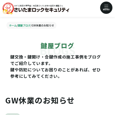
カギと防犯の専門店｜埼玉県さいたま市大宮区の鍵屋さん
MENU
ホーム
/
鍵屋ブログ
/
GW休業のお知らせ
鍵屋ブログ
鍵交換・鍵開け・合鍵作成の施工事例をブログ
でご紹介しています。
鍵や防犯についてお困りのことがあれば、ぜひ
参考にしてみてください。
GW休業のお知らせ