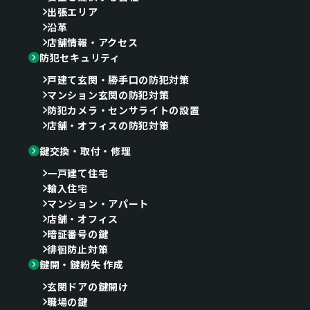
出張エリア
沿革
店舗情報・アクセス
防犯セキュリティ
戸建て玄関・勝手口の防犯対策
マンション玄関の防犯対策
防犯カメラ・センサライトの設置
店舗・オフィスの防犯対策
鍵交換・取付・修理
一戸建て住宅
輸入住宅
マンション・アパート
店舗・オフィス
暗証番号の鍵
徘徊防止対策
鍵開・鍵紛失 作成
玄関ドアの鍵開け
職場の鍵