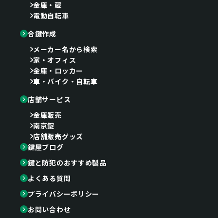
金庫・蔵
電動自転車
合鍵作成
メーカー名から検索
家・オフィス
金庫・ロッカー
車・バイク・自転車
店舗サービス
金庫販売
南京錠
店舗販売グッズ
鍵屋ブログ
鍵と防犯のおすすめ製品
よくある質問
プライバシーポリシー
お問い合わせ