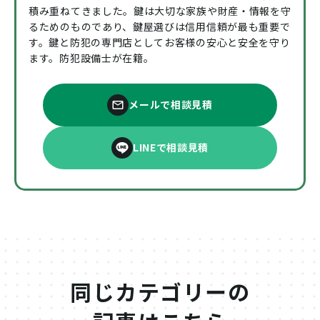
積み重ねてきました。鍵は大切な家族や財産・情報を守
るためのものであり、鍵屋選びは信用信頼が最も重要で
す。鍵と防犯の専門店としてお客様の安心と安全を守り
ます。防犯設備士が在籍。
メールで相談見積
LINEで相談見積
同じカテゴリーの