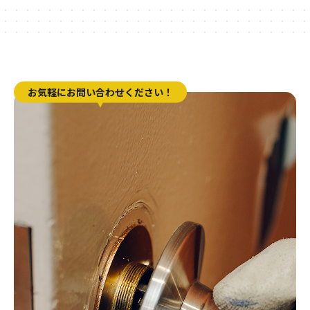
お気軽にお問い合わせください！