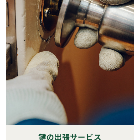
鍵の出張サービス