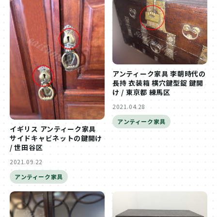
アンティーク家具 李朝時代の
長持 衣装箱 横穴鍵型錠 鍵開
け / 東京都 練馬区
2021.04.28
アンティーク家具
イギリス アンティーク家具
サイドキャビネットの鍵開け
/ 世田谷区
2021.09.22
アンティーク家具