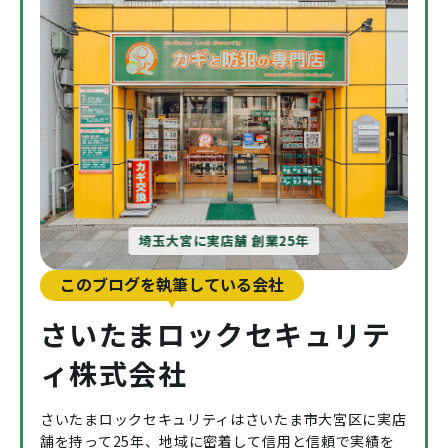
埼玉大宮に実店舗 創業25年
このブログを執筆している会社
さいたまロックセキュリテ
ィ株式会社
さいたまロックセキュリティはさいたま市大宮区に実店
舗を持って25年、地域に密着して信用と信頼で実績を