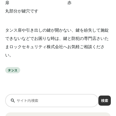
扉 赤
丸部分が鍵穴です
タンス扉や引き出しの鍵が開かない、鍵を紛失して施錠
できないなどでお困りな時は、鍵と防犯の専門店さいた
まロックセキュリティ株式会社へお気軽ご相談くださ
い。
タンス
検索