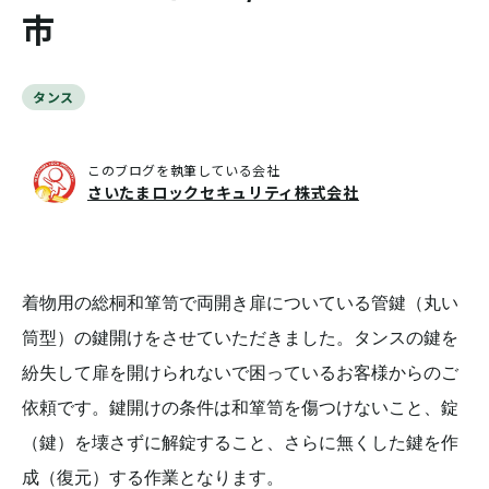
市
タンス
このブログを執筆している会社
さいたまロックセキュリティ株式会社
着物用の総桐和箪笥で両開き扉についている管鍵（丸い
筒型）の鍵開けをさせていただきました。タンスの鍵を
紛失して扉を開けられないで困っているお客様からのご
依頼です。鍵開けの条件は和箪笥を傷つけないこと、錠
（鍵）を壊さずに解錠すること、さらに無くした鍵を作
成（復元）する作業となります。