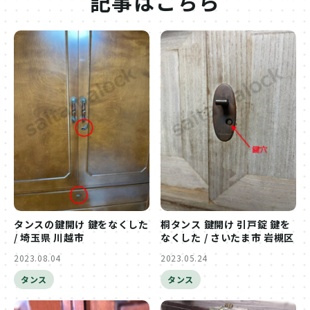
記事はこちら
タンスの鍵開け 鍵をなくした
桐タンス 鍵開け 引戸錠 鍵を
/ 埼玉県 川越市
なくした / さいたま市 岩槻区
2023.08.04
2023.05.24
タンス
タンス