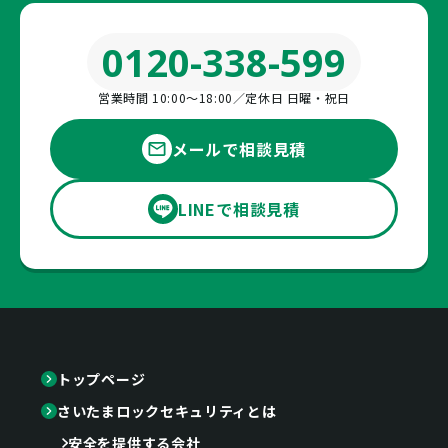
0120-338-599
営業時間 10:00〜18:00／定休日 日曜・祝日
メールで相談見積
LINEで相談見積
トップページ
さいたまロックセキュリティとは
安全を提供する会社