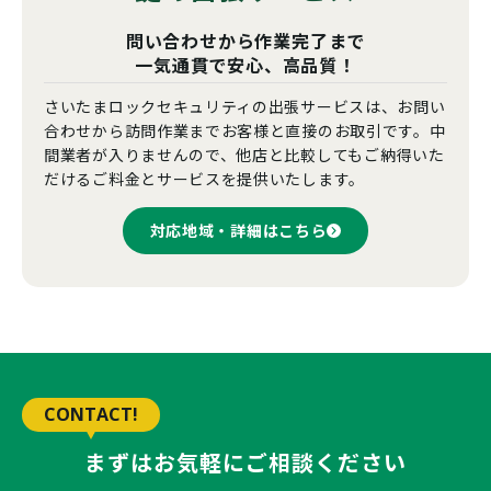
問い合わせから作業完了まで
一気通貫で安心、高品質！
さいたまロックセキュリティの出張サービスは、お問い
合わせから訪問作業までお客様と直接のお取引です。中
間業者が入りませんので、他店と比較してもご納得いた
だけるご料金とサービスを提供いたします。
対応地域・詳細はこちら
CONTACT!
まずはお気軽にご相談ください