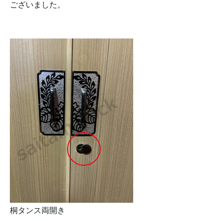
ございました。
桐タンス両開き