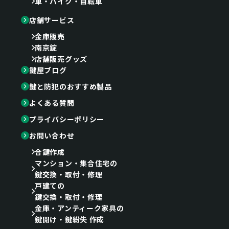
車・バイク・自転車
店舗サービス
金庫販売
南京錠
店舗販売グッズ
鍵屋ブログ
鍵と防犯のおすすめ製品
よくある質問
プライバシーポリシー
お問い合わせ
合鍵作成
マンション・集合住宅の
鍵交換・取付・修理
戸建ての
鍵交換・取付・修理
金庫・アンティーク家具の
鍵開け・鍵紛失 作成