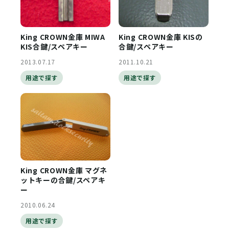
King CROWN金庫 MIWA
King CROWN金庫 KISの
KIS合鍵/スペアキー
合鍵/スペアキー
2013.07.17
2011.10.21
用途で探す
用途で探す
King CROWN金庫 マグネ
ットキーの合鍵/スペアキ
ー
2010.06.24
用途で探す