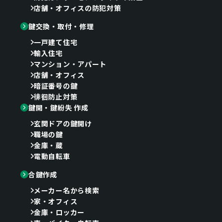
店舗・オフィスの防犯対策
鍵交換・取付・修理
一戸建て住宅
輸入住宅
マンション・アパート
店舗・オフィス
暗証番号の鍵
徘徊防止対策
鍵開・鍵紛失 作成
玄関ドアの鍵開け
職場の鍵
金庫・蔵
電動自転車
合鍵作成
メーカー名から検索
家・オフィス
金庫・ロッカー