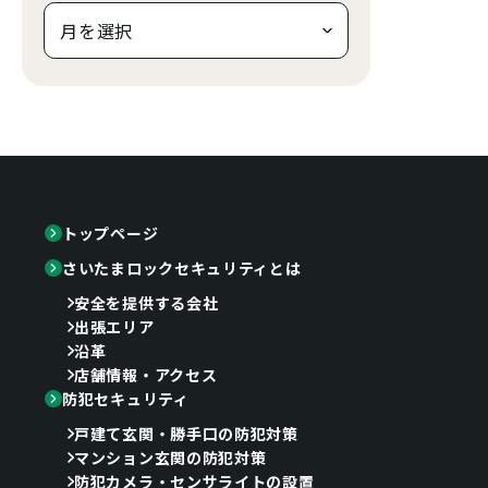
トップページ
さいたまロックセキュリティとは
安全を提供する会社
出張エリア
沿革
店舗情報・アクセス
防犯セキュリティ
戸建て玄関・勝手口の防犯対策
マンション玄関の防犯対策
防犯カメラ・センサライトの設置