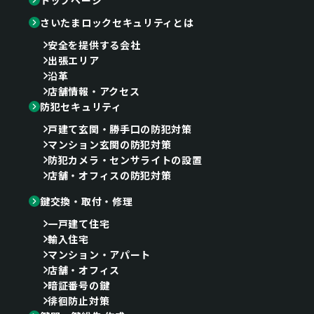
さいたまロックセキュリティとは
安全を提供する会社
出張エリア
沿革
店舗情報・アクセス
防犯セキュリティ
戸建て玄関・勝手口の防犯対策
マンション玄関の防犯対策
防犯カメラ・センサライトの設置
店舗・オフィスの防犯対策
鍵交換・取付・修理
一戸建て住宅
輸入住宅
マンション・アパート
店舗・オフィス
暗証番号の鍵
徘徊防止対策