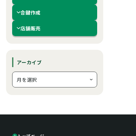
合鍵作成
店舗販売
アーカイブ
トップページ