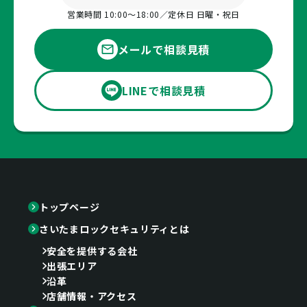
営業時間 10:00〜18:00／定休日 日曜・祝日
メールで相談見積
LINEで相談見積
トップページ
さいたまロックセキュリティとは
安全を提供する会社
出張エリア
沿革
店舗情報・アクセス