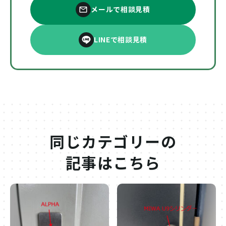
メールで相談見積
LINEで相談見積
同じカテゴリーの
記事はこちら