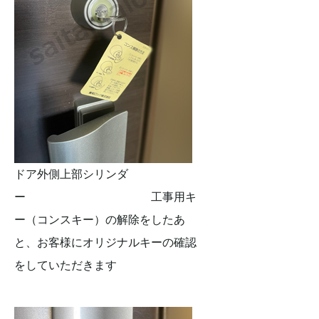
ドア外側上部シリンダ
ー 工事用キ
ー（コンスキー）の解除をしたあ
と、お客様にオリジナルキーの確認
をしていただきます