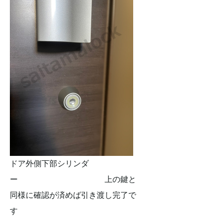
ドア外側下部シリンダ
ー 上の鍵と
同様に確認が済めば引き渡し完了で
す