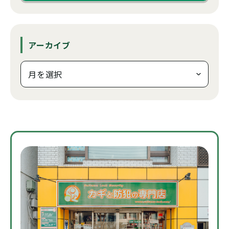
アーカイブ