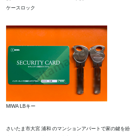
ケースロック
MIWA LBキー
さいたま市大宮 浦和 のマンションアパートで家の鍵を紛