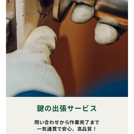
鍵の出張サービス
問い合わせから作業完了まで
一気通貫で安心、高品質！