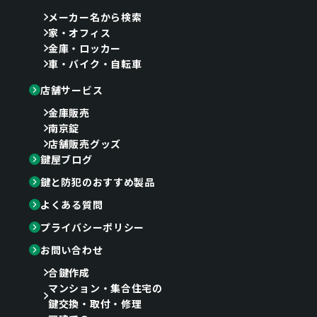
メーカー名から検索
家・オフィス
金庫・ロッカー
車・バイク・自転車
店舗サービス
金庫販売
南京錠
店舗販売グッズ
鍵屋ブログ
鍵と防犯のおすすめ製品
よくある質問
プライバシーポリシー
お問い合わせ
合鍵作成
マンション・集合住宅の
鍵交換・取付・修理