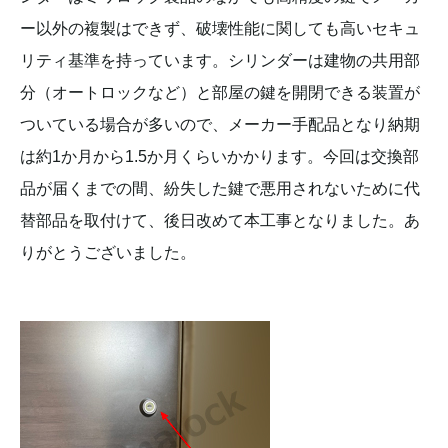
ー以外の複製はできず、破壊性能に関しても高いセキュ
リティ基準を持っています。シリンダーは建物の共用部
分（オートロックなど）と部屋の鍵を開閉できる装置が
ついている場合が多いので、メーカー手配品となり納期
は約1か月から1.5か月くらいかかります。今回は交換部
品が届くまでの間、紛失した鍵で悪用されないために代
替部品を取付けて、後日改めて本工事となりました。あ
りがとうございました。