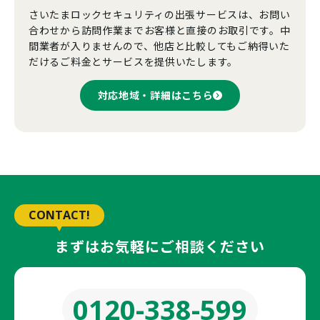
さいたまロックセキュリティの出張サービスは、お問い
合わせから訪問作業までお客様と直接のお取引です。中
間業者が入りませんので、他店と比較してもご納得いた
だけるご料金とサービスを提供いたします。
対応地域・詳細はこちら
CONTACT!
まずはお気軽にご相談ください
0120-338-599