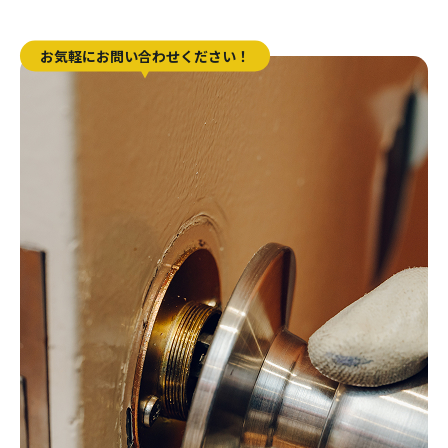
お気軽にお問い合わせください！