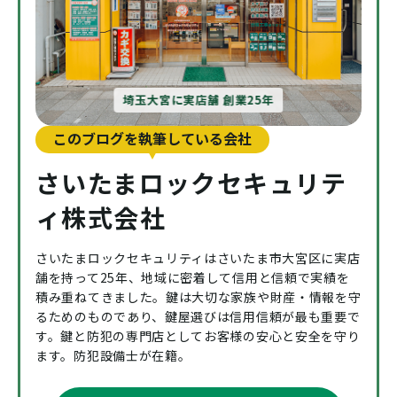
埼玉大宮に実店舗 創業25年
このブログを執筆している会社
さいたまロックセキュリテ
ィ株式会社
さいたまロックセキュリティはさいたま市大宮区に実店
舗を持って25年、地域に密着して信用と信頼で実績を
積み重ねてきました。鍵は大切な家族や財産・情報を守
るためのものであり、鍵屋選びは信用信頼が最も重要で
す。鍵と防犯の専門店としてお客様の安心と安全を守り
ます。防犯設備士が在籍。