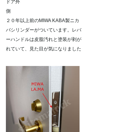
ドア外
２０年以上前のMIWA KABA製ニカ
バシリンダーがついています。レバ
ーハンドルは皮脂汚れと塗装が剥が
れていて、見た目が気になりました