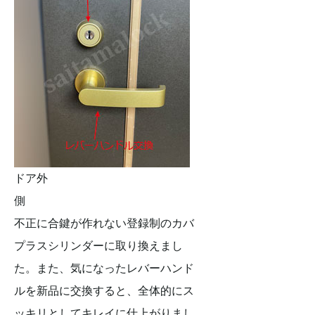
ドア外
側
不正に合鍵が作れない登録制のカバ
プラスシリンダーに取り換えまし
た。また、気になったレバーハンド
ルを新品に交換すると、全体的にス
ッキリとしてキレイに仕上がりまし