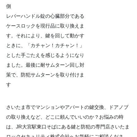
側
レバーハンドル錠の心臓部分である
ケースロックを現行品に取り換えま
す。それにより、鍵を回して動かす
ときに、「カチャン！カチャン！」
とした手ごたえを感じるようになり
ました。最後に耐サムターン回し対
策で、防犯サムターンを取り付けま
す
さいたま市でマンションやアパートの鍵交換、ドアノブ
の取り換えなど、どこに頼んでいいのか？お悩みの時
は、JR大宮駅東口そばにある鍵と防犯の専門店さいたま
ロックセキュリティ株式会社へお気軽にご相談くださ