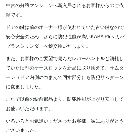
中古の分譲マンションへ新入居されるお客様からのご依
頼です。
ドアの鍵は前のオーナー様が使われていた古い鍵なので
安心安全のため、さらに防犯性能が高いKABA Plus カバ
プラスシリンダーへ鍵交換いたします。
また、お客様のご要望で傷んだレバーハンドルと消耗し
ていた旧型のケースロックを新品に取り換えて、サムタ
ーン（ドア内側のつまんで回す部分）も防犯サムターン
に変更しました。
これで以前の錠前部品より、防犯性能が上がり安心して
お使いいただけます。
いろいろとお気遣いくださったお客様、誠にありがとう
ございました。