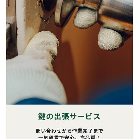
鍵の出張サービス
問い合わせから作業完了まで
一気通貫で安心、高品質！