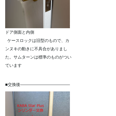
ドア側面と内側
ケースロックは旧型のもので、カ
ンヌキの動きに不具合がありまし
た。サムターンは標準のものがつい
ています
■交換後————————————