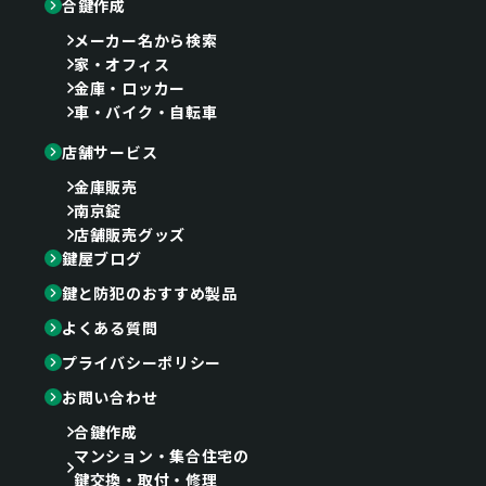
合鍵作成
メーカー名から検索
家・オフィス
金庫・ロッカー
車・バイク・自転車
店舗サービス
金庫販売
南京錠
店舗販売グッズ
鍵屋ブログ
鍵と防犯のおすすめ製品
よくある質問
プライバシーポリシー
お問い合わせ
合鍵作成
マンション・集合住宅の
鍵交換・取付・修理