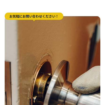
お気軽にお問い合わせください！