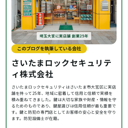
埼玉大宮に実店舗 創業25年
このブログを執筆している会社
さいたまロックセキュリテ
ィ株式会社
さいたまロックセキュリティはさいたま市大宮区に実店
舗を持って25年、地域に密着して信用と信頼で実績を
積み重ねてきました。鍵は大切な家族や財産・情報を守
るためのものであり、鍵屋選びは信用信頼が最も重要で
す。鍵と防犯の専門店としてお客様の安心と安全を守り
ます。防犯設備士が在籍。