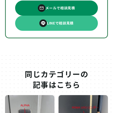
メールで相談見積
LINEで相談見積
同じカテゴリーの
記事はこちら