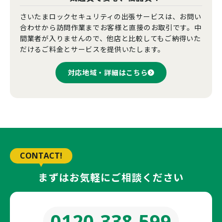
さいたまロックセキュリティの出張サービスは、お問い
合わせから訪問作業までお客様と直接のお取引です。中
間業者が入りませんので、他店と比較してもご納得いた
だけるご料金とサービスを提供いたします。
対応地域・詳細はこちら
CONTACT!
まずはお気軽にご相談ください
0120-338-599