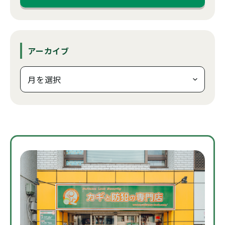
アーカイブ