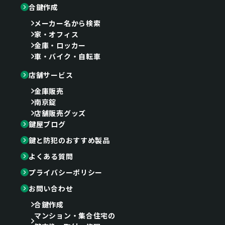
合鍵作成
メーカー名から検索
家・オフィス
金庫・ロッカー
車・バイク・自転車
店舗サービス
金庫販売
南京錠
店舗販売グッズ
鍵屋ブログ
鍵と防犯のおすすめ製品
よくある質問
プライバシーポリシー
お問い合わせ
合鍵作成
マンション・集合住宅の