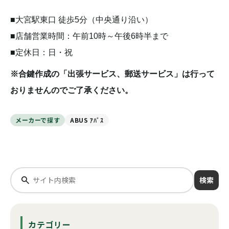
■大宮駅東口 徒歩5分（中央通り沿い）
■店舗営業時間：午前10時～午後6時半まで
■定休日：日・祝
※合鍵作成の「出張サービス、郵送サービス」は行って
おりませんのでご了承ください。
メーカーで探す
ABUS ｱﾊﾞｽ
検索
カテゴリー