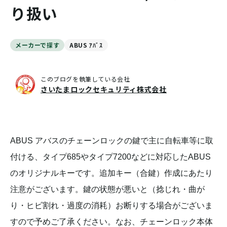
り扱い
メーカーで探す
ABUS ｱﾊﾞｽ
このブログを執筆している会社
さいたまロックセキュリティ株式会社
ABUS アバスのチェーンロックの鍵で主に自転車等に取
付ける、タイプ685やタイプ7200などに対応したABUS
のオリジナルキーです。追加キー（合鍵）作成にあたり
注意がございます。鍵の状態が悪いと（捻じれ・曲が
り・ヒビ割れ・過度の消耗）お断りする場合がございま
すので予めご了承ください。なお、チェーンロック本体