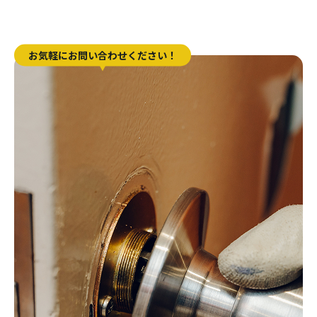
お気軽にお問い合わせください！