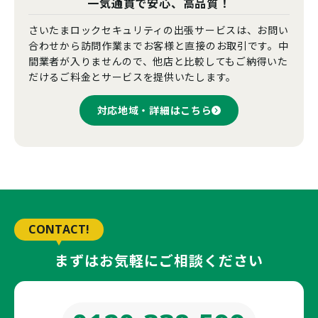
一気通貫で安心、高品質！
さいたまロックセキュリティの出張サービスは、お問い
合わせから訪問作業までお客様と直接のお取引です。中
間業者が入りませんので、他店と比較してもご納得いた
だけるご料金とサービスを提供いたします。
対応地域・詳細はこちら
CONTACT!
まずはお気軽にご相談ください