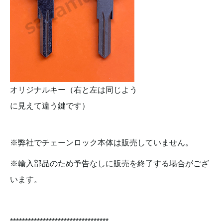
オリジナルキー（右と左は同じよう
に見えて違う鍵です）
※弊社でチェーンロック本体は販売していません。
※輸入部品のため予告なしに販売を終了する場合がござ
います。
*********************************