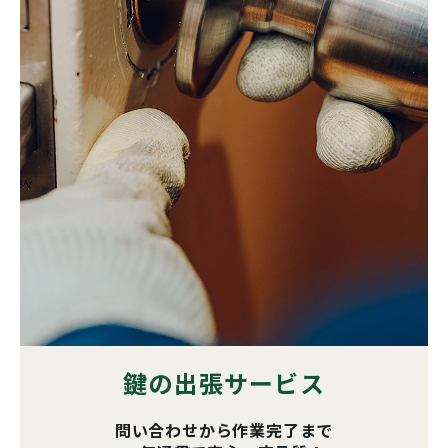
鍵の出張サービス
問い合わせから作業完了まで