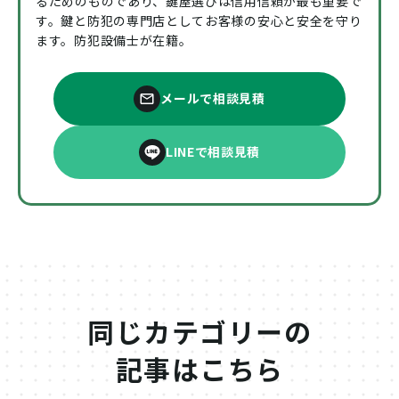
るためのものであり、鍵屋選びは信用信頼が最も重要で
す。鍵と防犯の専門店としてお客様の安心と安全を守り
ます。防犯設備士が在籍。
メールで相談見積
LINEで相談見積
同じカテゴリーの
記事はこちら