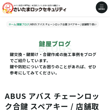
カギと防犯の専門店｜埼玉県さいたま市大宮区の鍵屋さん
MENU
ホーム
/
鍵屋ブログ
/
ABUS アバス チェーンロック合鍵 スペアキー / 店舗取り扱い
鍵屋ブログ
鍵交換・鍵開け・合鍵作成の施工事例をブログ
でご紹介しています。
鍵や防犯についてお困りのことがあれば、ぜひ
参考にしてみてください。
ABUS アバス チェーンロッ
ク合鍵 スペアキー / 店舗取