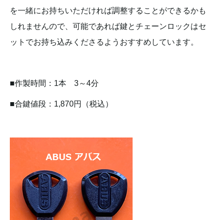
を一緒にお持ちいただければ調整することができるかも
しれませんので、可能であれば鍵とチェーンロックはセ
ットでお持ち込みくださるようおすすめしています。
■作製時間：1本 3～4分
■合鍵値段：1,870円（税込）