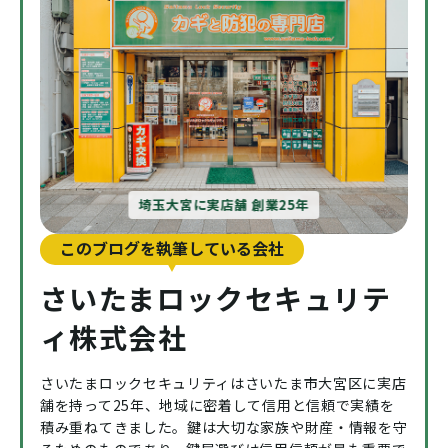
埼玉大宮に実店舗 創業25年
このブログを執筆している会社
さいたまロックセキュリテ
ィ株式会社
さいたまロックセキュリティはさいたま市大宮区に実店
舗を持って25年、地域に密着して信用と信頼で実績を
積み重ねてきました。鍵は大切な家族や財産・情報を守