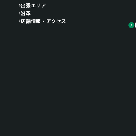
出張エリア
沿革
店舗情報・アクセス