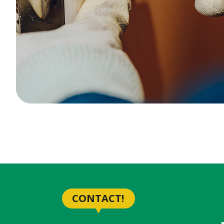
CONTACT!