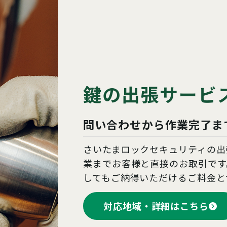
鍵の出張サービ
問い合わせから作業完了ま
さいたまロックセキュリティの出
業までお客様と直接のお取引です
してもご納得いただけるご料金と
対応地域・詳細はこちら