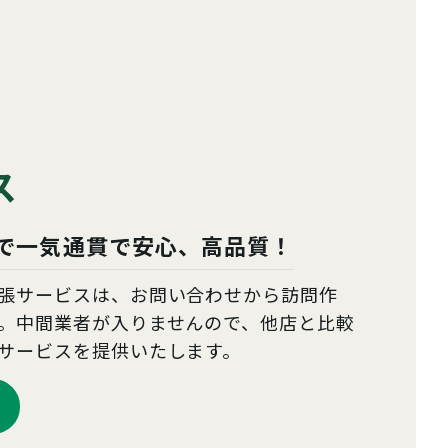
ス
で
一気通貫で安心、高品質！
張サービスは、お問い合わせから訪問作
。中間業者が入りませんので、他店と比較
サービスを提供いたします。