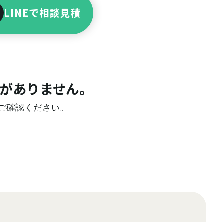
LINEで相談見積
がありません。
ご確認ください。