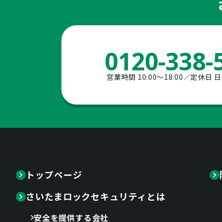
0120-338-
営業時間 10:00〜18:00／定休日
トップページ
さいたまロックセキュリティとは
安全を提供する会社