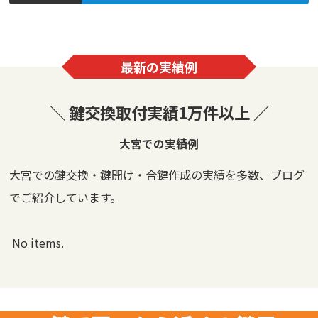
最新の実績例
＼ 鍵交換取付実績1万件以上 ／
大宮での実績例
大宮での鍵交換・鍵開け・合鍵作成の実績を多数、ブログ
でご紹介しています。
No items.