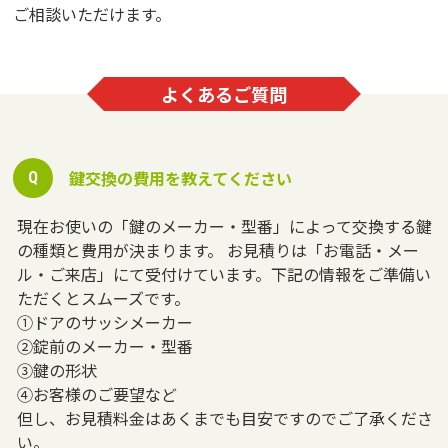
ご相談いただけます。
よくあるご質問
鍵交換の費用を教えてください
現在お使いの「鍵のメーカー・型番」によって交換する鍵
の種類と費用が決まります。 お見積りは「お電話・メー
ル・ご来店」にて受付けています。下記の情報をご準備い
ただくとスムーズです。
①ドアのサッシメーカー
②錠前のメーカー・型番
③鍵の形状
④お客様のご要望など
但し、お見積料金はあくまでも目安ですのでご了承くださ
い。