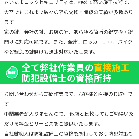
さいたまロックセキュリティは、極めて高い施工技術で、
大宮でもこれまで数々の鍵の交換・開錠の実績が多数あり
ます。
家の鍵、会社の鍵、お店の鍵、あらゆる箇所の鍵交換・鍵
開けに対応可能です。また、金庫、ロッカー、車、バイク
など緊急の鍵開けも迅速対応いたします。
全て弊社作業員の
直接施工
防犯設備士の資格所持
お問い合わせから訪問作業まで、お客様と直接のお取引で
す。
中間業者が入りませんので、 他店と比較してもご納得いた
だける料金とサービスをご提供いたします。
自社鍵職人は防犯設備士の資格も所持しており防犯対策も