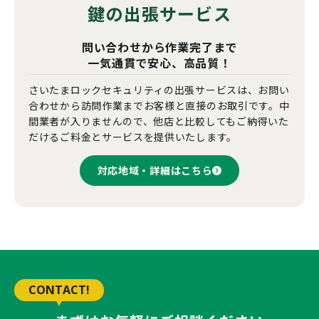
鍵の出張サービス
問い合わせから作業完了まで
一気通貫で安心、高品質！
さいたまロックセキュリティの出張サービスは、お問い
合わせから訪問作業までお客様と直接のお取引です。中
間業者が入りませんので、他店と比較してもご納得いた
だけるご料金とサービスを提供いたします。
対応地域・詳細はこちら
CONTACT!