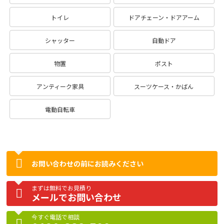
トイレ
ドアチェーン・ドアアーム
シャッター
自動ドア
物置
ポスト
アンティーク家具
スーツケース・かばん
電動自転車
お問い合わせの前にお読みください
まずは無料でお見積り
メールでお問い合わせ
今すぐ電話で相談