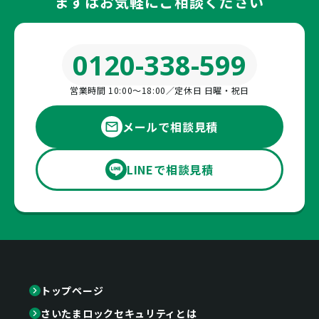
まずはお気軽にご相談ください
0120-338-599
営業時間 10:00〜18:00／定休日 日曜・祝日
メールで相談見積
LINEで相談見積
トップページ
さいたまロックセキュリティとは