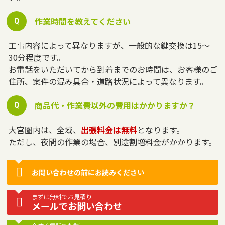
作業時間を教えてください
工事内容によって異なりますが、一般的な鍵交換は15～
30分程度です。
お電話をいただいてから到着までのお時間は、お客様のご
住所、案件の混み具合・道路状況によって異なります。
商品代・作業費以外の費用はかかりますか？
大宮圏内は、全域、
出張料金は無料
となります。
ただし、夜間の作業の場合、別途割増料金がかかります。
お問い合わせの前にお読みください
まずは無料でお見積り
メールでお問い合わせ