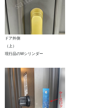
ドア外側
（上
現行品のWシリンダー