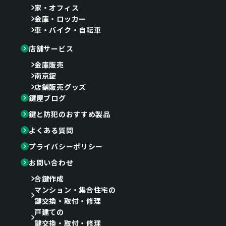
家・オフィス
金庫・ロッカー
車・バイク・自転車
店舗サービス
金庫販売
南京錠
店舗販売グッズ
鍵屋ブログ
鍵と防犯のおすすめ製品
よくある質問
プライバシーポリシー
お問い合わせ
合鍵作成
マンション・集合住宅の
鍵交換・取付・修理
戸建ての
鍵交換・取付・修理