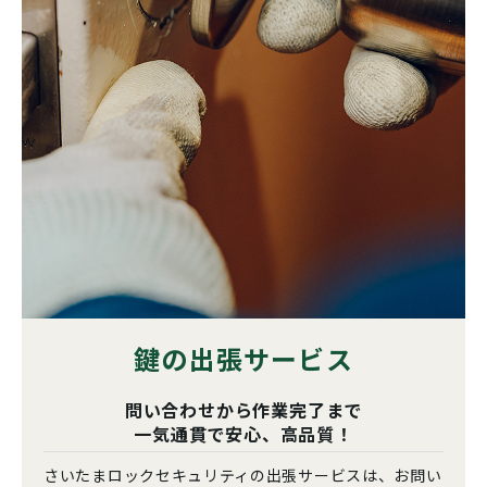
鍵の出張サービス
問い合わせから作業完了まで
一気通貫で安心、高品質！
さいたまロックセキュリティの出張サービスは、お問い