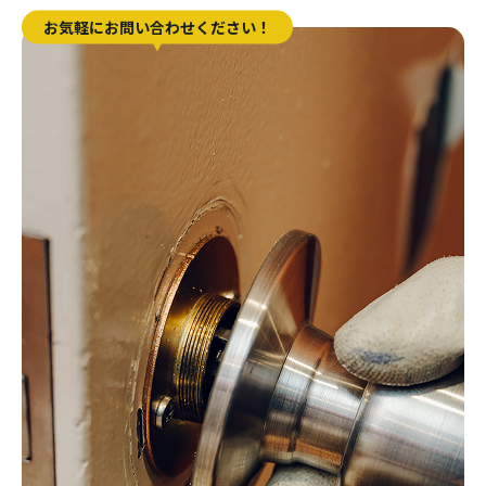
お気軽にお問い合わせください！