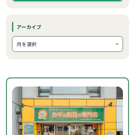
アーカイブ