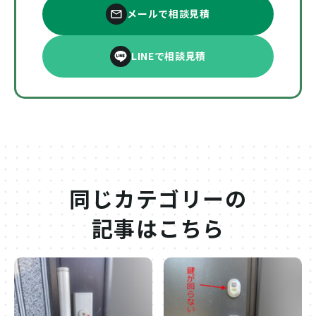
メールで相談見積
LINEで相談見積
同じカテゴリーの
記事はこちら