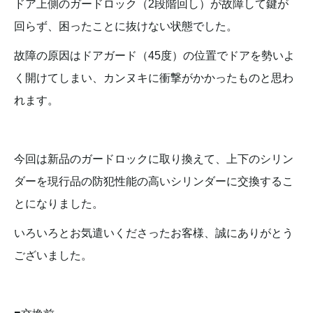
ドア上側のガードロック（2段階回し）が故障して鍵が
回らず、困ったことに抜けない状態でした。
故障の原因はドアガード（45度）の位置でドアを勢いよ
く開けてしまい、カンヌキに衝撃がかかったものと思わ
れます。
今回は新品のガードロックに取り換えて、上下のシリン
ダーを現行品の防犯性能の高いシリンダーに交換するこ
とになりました。
いろいろとお気遣いくださったお客様、誠にありがとう
ございました。