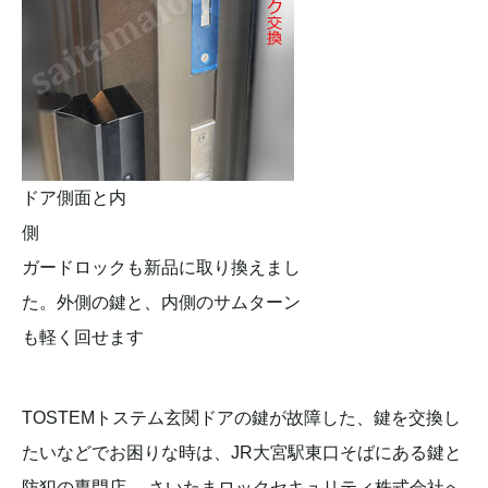
ドア側面と内
ガードロックも新品に取り換えまし
た。外側の鍵と、内側のサムターン
も軽く回せます
TOSTEMトステム玄関ドアの鍵が故障した、鍵を交換し
たいなどでお困りな時は、JR大宮駅東口そばにある鍵と
防犯の専門店、 さいたまロックセキュリティ株式会社へ