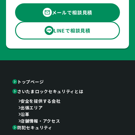
メールで相談見積
LINEで相談見積
トップページ
さいたまロックセキュリティとは
安全を提供する会社
出張エリア
沿革
店舗情報・アクセス
防犯セキュリティ