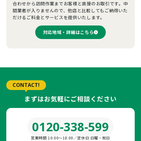
合わせから訪問作業までお客様と直接のお取引です。中
間業者が入りませんので、他店と比較してもご納得いた
だけるご料金とサービスを提供いたします。
対応地域・詳細はこちら
CONTACT!
まずはお気軽にご相談ください
0120-338-599
営業時間 10:00〜18:00／定休日 日曜・祝日