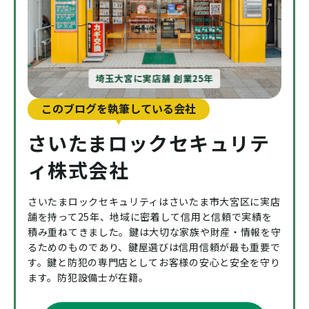
埼玉大宮に実店舗 創業25年
このブログを執筆している会社
さいたまロックセキュリテ
ィ株式会社
さいたまロックセキュリティはさいたま市大宮区に実店
舗を持って25年、地域に密着して信用と信頼で実績を
積み重ねてきました。鍵は大切な家族や財産・情報を守
るためのものであり、鍵屋選びは信用信頼が最も重要で
す。鍵と防犯の専門店としてお客様の安心と安全を守り
ます。防犯設備士が在籍。