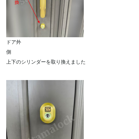
ドア外
側
上下のシリンダーを取り換えました