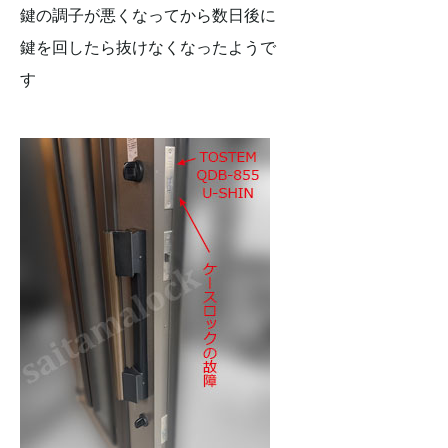
鍵の調子が悪くなってから数日後に
鍵を回したら抜けなくなったようで
す