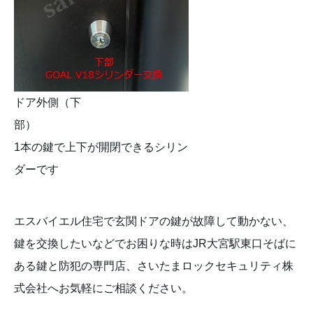
ドア外側（下
部）
1本の鍵で上下が開閉できるシリン
ダーです
エスバイエル住宅で玄関ドアの鍵が故障して動かない、
鍵を交換したいなどでお困りな時はJR大宮駅東口そばに
ある鍵と防犯の専門店、さいたまロックセキュリティ株
式会社へお気軽にご相談ください。