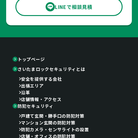
LINEで相談見積
トップページ
さいたまロックセキュリティとは
安全を提供する会社
出張エリア
沿革
店舗情報・アクセス
防犯セキュリティ
戸建て玄関・勝手口の防犯対策
マンション玄関の防犯対策
防犯カメラ・センサライトの設置
店舗・オフィスの防犯対策