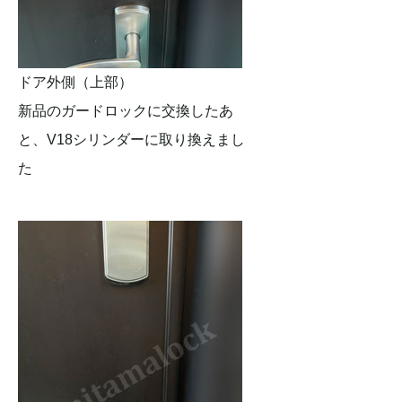
ドア外側（上部）
新品のガードロックに交換したあ
と、V18シリンダーに取り換えまし
た