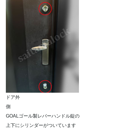
ドア外
側
GOALゴール製レバーハンドル錠の
上下にシリンダーがついています