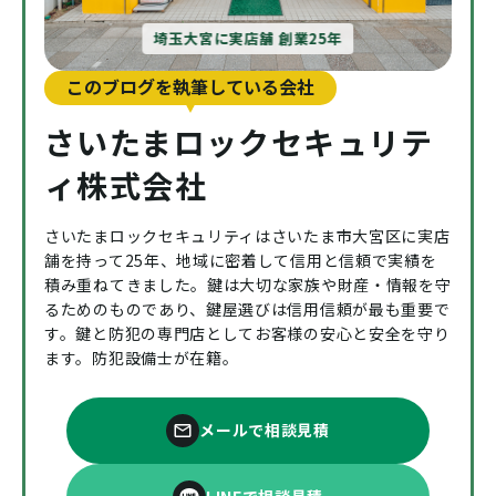
埼玉大宮に実店舗 創業25年
このブログを執筆している会社
さいたまロックセキュリテ
ィ株式会社
さいたまロックセキュリティはさいたま市大宮区に実店
舗を持って25年、地域に密着して信用と信頼で実績を
積み重ねてきました。鍵は大切な家族や財産・情報を守
るためのものであり、鍵屋選びは信用信頼が最も重要で
す。鍵と防犯の専門店としてお客様の安心と安全を守り
ます。防犯設備士が在籍。
メールで相談見積