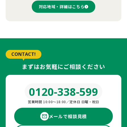
対応地域・詳細はこちら
CONTACT!
まずはお気軽にご相談ください
0120-338-599
営業時間 10:00〜18:00／定休日 日曜・祝日
メールで相談見積