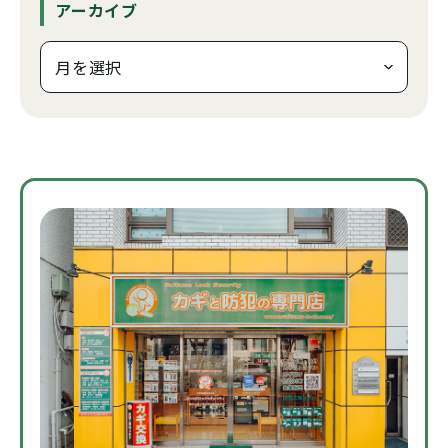
アーカイブ