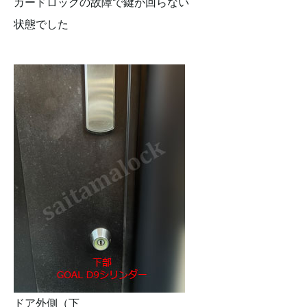
ガードロックの故障で鍵が回らない
状態でした
ドア外側（下