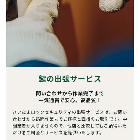
鍵の出張サービス
問い合わせから作業完了まで
一気通貫で安心、高品質！
さいたまロックセキュリティの出張サービスは、お問い
合わせから訪問作業までお客様と直接のお取引です。中
間業者が入りませんので、他店と比較してもご納得いた
だけるご料金とサービスを提供いたします。