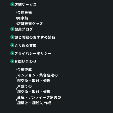
店舗サービス
金庫販売
南京錠
店舗販売グッズ
鍵屋ブログ
鍵と防犯のおすすめ製品
よくある質問
プライバシーポリシー
お問い合わせ
合鍵作成
マンション・集合住宅の
鍵交換・取付・修理
戸建ての
鍵交換・取付・修理
金庫・アンティーク家具の
鍵開け・鍵紛失 作成