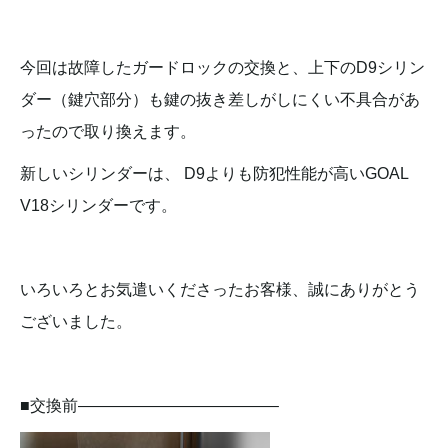
今回は故障したガードロックの交換と、上下のD9シリン
ダー（鍵穴部分）も鍵の抜き差しがしにくい不具合があ
ったので取り換えます。
新しいシリンダーは、 D9よりも防犯性能が高いGOAL
V18シリンダーです。
いろいろとお気遣いくださったお客様、誠にありがとう
ございました。
■交換前————————————–