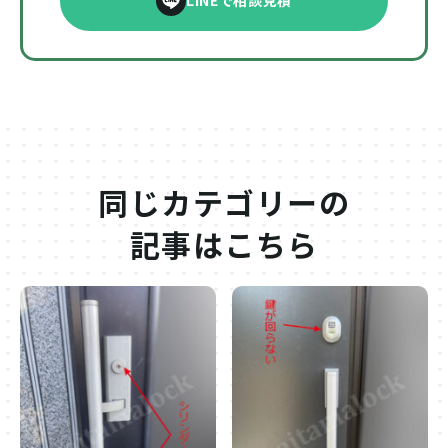
LINEで相談見積
同じカテゴリーの
記事はこちら