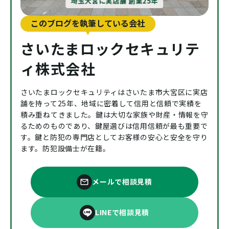
埼玉大宮に実店舗 創業25年
このブログを執筆している会社
さいたまロックセキュリテ
ィ株式会社
さいたまロックセキュリティはさいたま市大宮区に実店
舗を持って25年、地域に密着して信用と信頼で実績を
積み重ねてきました。鍵は大切な家族や財産・情報を守
るためのものであり、鍵屋選びは信用信頼が最も重要で
す。鍵と防犯の専門店としてお客様の安心と安全を守り
ます。防犯設備士が在籍。
メールで相談見積
LINEで相談見積