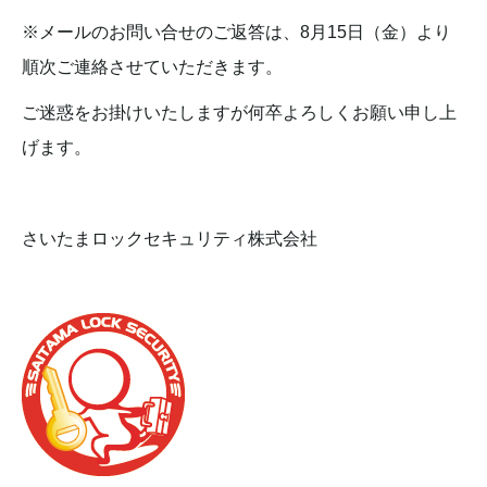
※メールのお問い合せのご返答は、8月15日（金）より
順次ご連絡させていただきます。
ご迷惑をお掛けいたしますが何卒よろしくお願い申し上
げます。
さいたまロックセキュリティ株式会社