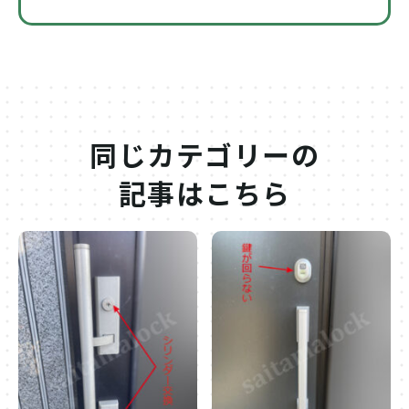
同じカテゴリーの
記事はこちら