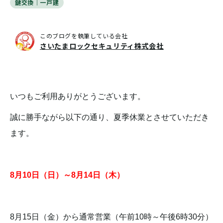
鍵交換｜一戸建
このブログを執筆している会社
さいたまロックセキュリティ株式会社
いつもご利用ありがとうございます。
誠に勝手ながら以下の通り、夏季休業とさせていただき
ます。
8月10日（日）～
8月14日（木）
8月15日（金）から通常営業（午前10時～午後6時30分）