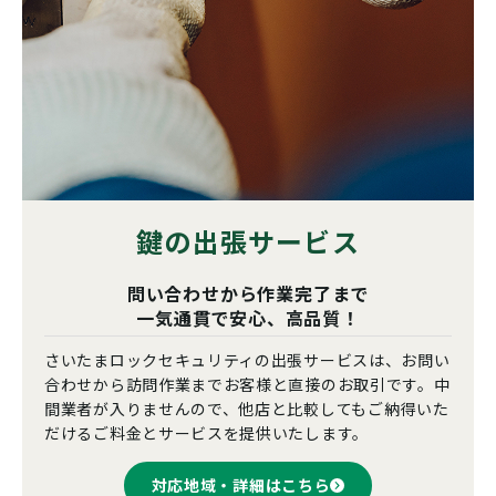
鍵の出張サービス
問い合わせから作業完了まで
一気通貫で安心、高品質！
さいたまロックセキュリティの出張サービスは、お問い
合わせから訪問作業までお客様と直接のお取引です。中
間業者が入りませんので、他店と比較してもご納得いた
だけるご料金とサービスを提供いたします。
対応地域・詳細はこちら