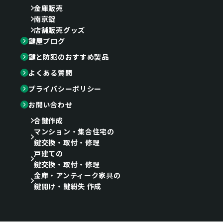
金庫販売
南京錠
店舗販売グッズ
鍵屋ブログ
鍵と防犯のおすすめ製品
よくある質問
プライバシーポリシー
お問い合わせ
合鍵作成
マンション・集合住宅の
鍵交換・取付・修理
戸建ての
鍵交換・取付・修理
金庫・アンティーク家具の
鍵開け・鍵紛失 作成