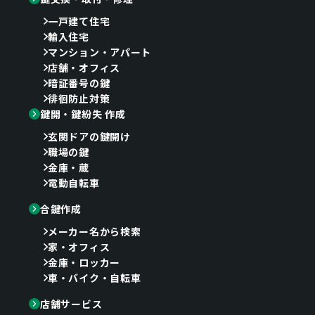
一戸建て住宅
輸入住宅
マンション・アパート
店舗・オフィス
暗証番号の鍵
徘徊防止対策
鍵開・鍵紛失 作成
玄関ドアの鍵開け
職場の鍵
金庫・蔵
電動自転車
合鍵作成
メーカー名から検索
家・オフィス
金庫・ロッカー
車・バイク・自転車
店舗サービス