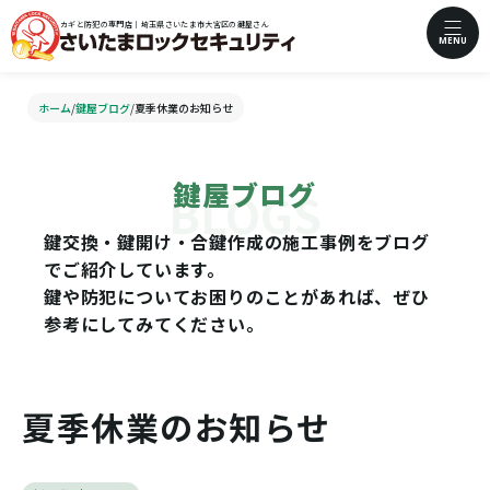
カギと防犯の専門店｜埼玉県さいたま市大宮区の鍵屋さん
MENU
ホーム
/
鍵屋ブログ
/
夏季休業のお知らせ
鍵屋ブログ
鍵交換・鍵開け・合鍵作成の施工事例をブログ
でご紹介しています。
鍵や防犯についてお困りのことがあれば、ぜひ
参考にしてみてください。
夏季休業のお知らせ