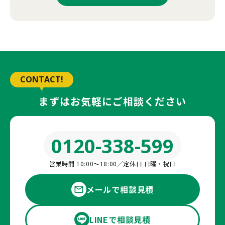
CONTACT!
まずはお気軽にご相談ください
0120-338-599
営業時間 10:00〜18:00／定休日 日曜・祝日
メールで相談見積
LINEで相談見積