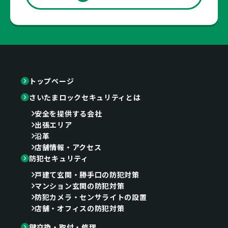
トップページ
さいたまロックセキュリティとは
安全を提供する会社
出張エリア
沿革
店舗情報・アクセス
防犯セキュリティ
戸建て玄関・勝手口の防犯対策
マンション玄関の防犯対策
防犯カメラ・センサライトの設置
店舗・オフィスの防犯対策
鍵交換・取付・修理