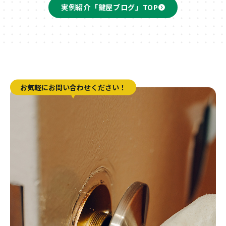
実例紹介「鍵屋ブログ」TOP
お気軽にお問い合わせください！