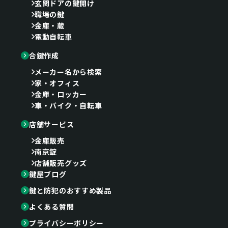
玄関ドアの鍵開け
職場の鍵
金庫・蔵
電動自転車
合鍵作成
メーカー名から検索
家・オフィス
金庫・ロッカー
車・バイク・自転車
店舗サービス
金庫販売
南京錠
店舗販売グッズ
鍵屋ブログ
鍵と防犯のおすすめ製品
よくある質問
プライバシーポリシー