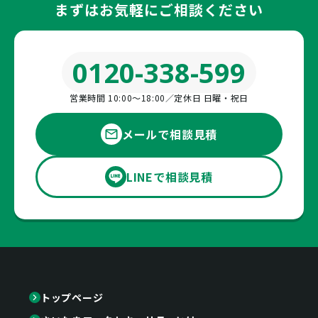
まずはお気軽にご相談ください
0120-338-599
営業時間 10:00〜18:00／定休日 日曜・祝日
メールで相談見積
LINEで相談見積
トップページ