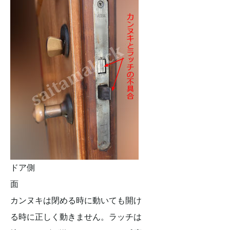
ドア側
面
カンヌキは閉める時に動いても開け
る時に正しく動きません。ラッチは