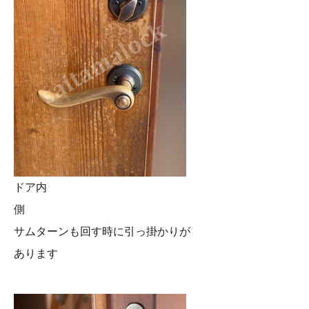
ドア内
側
サムターンも回す時に引っ掛かりが
あります