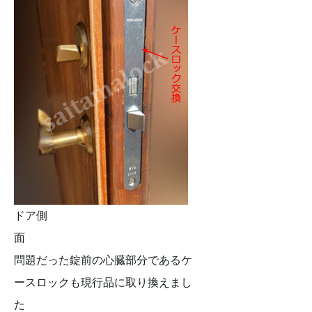
ドア側
面
問題だった錠前の心臓部分であるケ
ースロックも現行品に取り換えまし
た