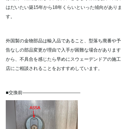
はだいたい築15年から18年くらいといった傾向がありま
す。
外国製の金物部品は輸入品であること、型落ち廃番や予
告なしの部品変更が理由で入手が困難な場合があります
から、不具合を感じたら早めにスウェーデンドアの施工
店にご相談されることをおすすめしています。
■交換前————————————–