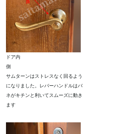
ドア内
側
サムターンはストレスなく回るよう
になりました。レバーハンドルはバ
ネがキチンと利いてスムーズに動き
ます