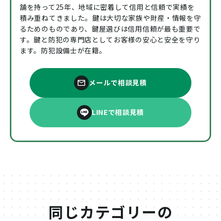
舗を持って25年、地域に密着して信用と信頼で実績を
積み重ねてきました。鍵は大切な家族や財産・情報を守
るためのものであり、鍵屋選びは信用信頼が最も重要で
す。鍵と防犯の専門店としてお客様の安心と安全を守り
ます。防犯設備士が在籍。
メールで相談見積
LINEで相談見積
同じカテゴリーの