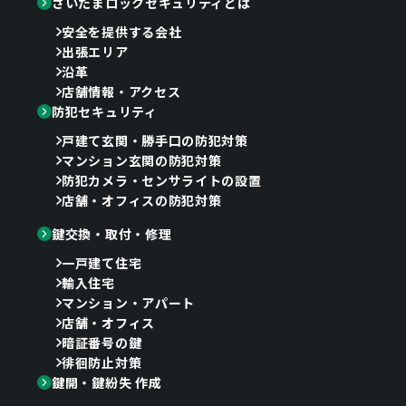
さいたまロックセキュリティとは
安全を提供する会社
出張エリア
沿革
店舗情報・アクセス
防犯セキュリティ
戸建て玄関・勝手口の防犯対策
マンション玄関の防犯対策
防犯カメラ・センサライトの設置
店舗・オフィスの防犯対策
鍵交換・取付・修理
一戸建て住宅
輸入住宅
マンション・アパート
店舗・オフィス
暗証番号の鍵
徘徊防止対策
鍵開・鍵紛失 作成