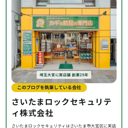
埼玉大宮に実店舗 創業25年
このブログを執筆している会社
さいたまロックセキュリテ
ィ株式会社
さいたまロックセキュリティはさいたま市大宮区に実店