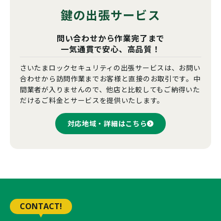
鍵の出張サービス
問い合わせから作業完了まで
一気通貫で安心、高品質！
さいたまロックセキュリティの出張サービスは、お問い
合わせから訪問作業までお客様と直接のお取引です。中
間業者が入りませんので、他店と比較してもご納得いた
だけるご料金とサービスを提供いたします。
対応地域・詳細はこちら
CONTACT!