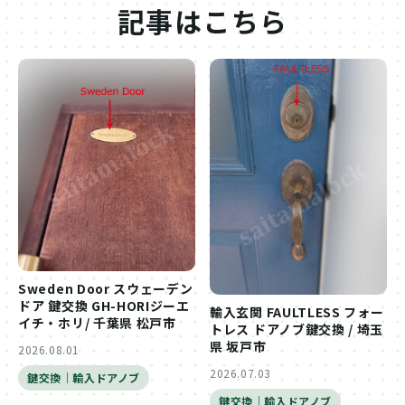
記事はこちら
Sweden Door スウェーデン
ドア 鍵交換 GH-HORIジーエ
輸入玄関 FAULTLESS フォー
イチ・ホリ/ 千葉県 松戸市
トレス ドアノブ鍵交換 / 埼玉
県 坂戸市
2026.08.01
2026.07.03
鍵交換｜輸入ドアノブ
鍵交換｜輸入ドアノブ